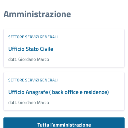
Amministrazione
SETTORE SERVIZI GENERALI
Ufficio Stato Civile
dott. Giordano Marco
SETTORE SERVIZI GENERALI
Ufficio Anagrafe ( back office e residenze)
dott. Giordano Marco
Tutta l'amministrazione