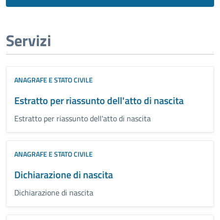
Servizi
ANAGRAFE E STATO CIVILE
Estratto per riassunto dell'atto di nascita
Estratto per riassunto dell'atto di nascita
ANAGRAFE E STATO CIVILE
Dichiarazione di nascita
Dichiarazione di nascita