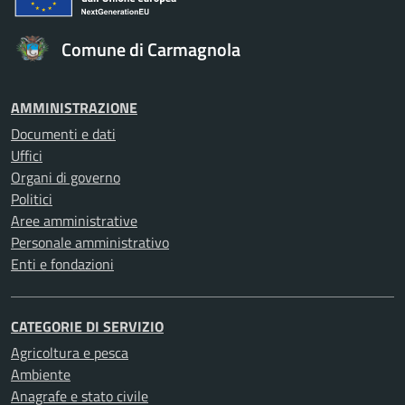
Comune di Carmagnola
AMMINISTRAZIONE
Documenti e dati
Uffici
Organi di governo
Politici
Aree amministrative
Personale amministrativo
Enti e fondazioni
CATEGORIE DI SERVIZIO
Agricoltura e pesca
Ambiente
Anagrafe e stato civile