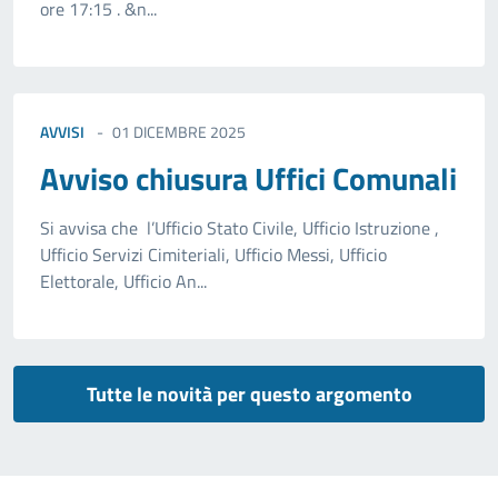
ore 17:15 . &n...
AVVISI
01 DICEMBRE 2025
Avviso chiusura Uffici Comunali
Si avvisa che l’Ufficio Stato Civile, Ufficio Istruzione ,
Ufficio Servizi Cimiteriali, Ufficio Messi, Ufficio
Elettorale, Ufficio An...
Tutte le novità per questo argomento