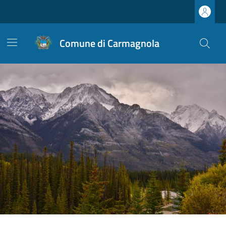
Comune di Carmagnola