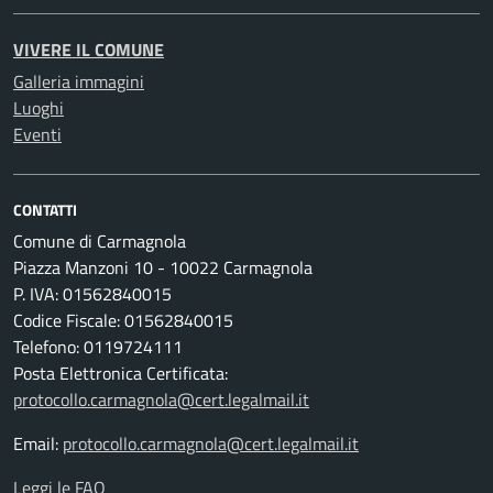
VIVERE IL COMUNE
Galleria immagini
Luoghi
Eventi
CONTATTI
Comune di Carmagnola
Piazza Manzoni 10 - 10022 Carmagnola
P. IVA: 01562840015
Codice Fiscale: 01562840015
Telefono: 0119724111
Posta Elettronica Certificata:
protocollo.carmagnola@cert.legalmail.it
Email:
protocollo.carmagnola@cert.legalmail.it
Leggi le FAQ