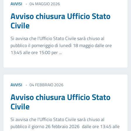
AVVISI
04 MAGGIO 2026
Avviso chiusura Ufficio Stato
Civile
Si avvisa che l’Ufficio Stato Civile sarà chiuso al
pubblico il pomeriggio di lunedì 18 maggio dalle ore
13:45 alle ore 15:00 per ...
AVVISI
04 FEBBRAIO 2026
Avviso chiusura Ufficio Stato
Civile
Si avvisa che l’Ufficio Stato Civile sarà chiuso al
pubblico il giorno 26 febbraio 2026 dalle ore 13:45 alle