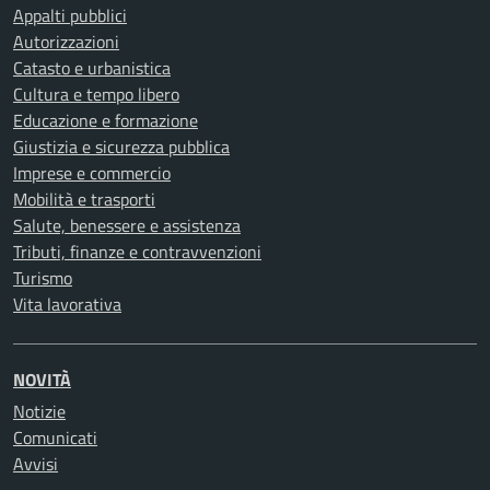
Appalti pubblici
Autorizzazioni
Catasto e urbanistica
Cultura e tempo libero
Educazione e formazione
Giustizia e sicurezza pubblica
Imprese e commercio
Mobilità e trasporti
Salute, benessere e assistenza
Tributi, finanze e contravvenzioni
Turismo
Vita lavorativa
NOVITÀ
Notizie
Comunicati
Avvisi