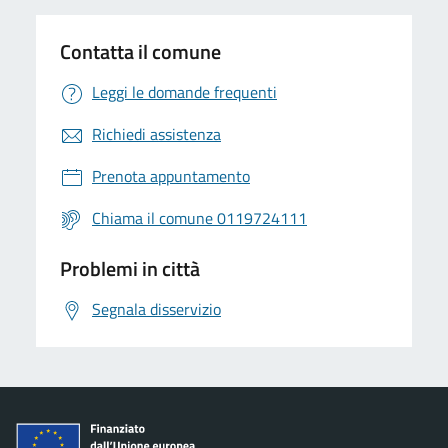
Contatta il comune
Leggi le domande frequenti
Richiedi assistenza
Prenota appuntamento
Chiama il comune 0119724111
Problemi in città
Segnala disservizio