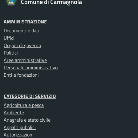
Comune di Carmagnola
AMMINISTRAZIONE
Documenti e dati
Uffici
Organi di governo
Politici
Aree amministrative
Personale amministrativo
Enti e fondazioni
CATEGORIE DI SERVIZIO
Agricoltura e pesca
Ambiente
Anagrafe e stato civile
Appalti pubblici
Autorizzazioni