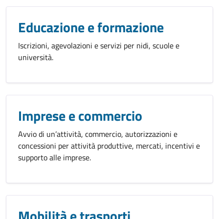
Educazione e formazione
Iscrizioni, agevolazioni e servizi per nidi, scuole e
università.
Imprese e commercio
Avvio di un’attività, commercio, autorizzazioni e
concessioni per attività produttive, mercati, incentivi e
supporto alle imprese.
Mobilità e trasporti