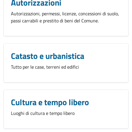
Autorizzazioni
Autorizzazioni, permessi, licenze, concessioni di suolo,
passi carrabili e prestito di beni del Comune.
Catasto e urbanistica
Tutto per le case, terreni ed edifici
Cultura e tempo libero
Luoghi di cultura e tempo libero