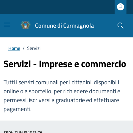
Comune di Carmagnola
Home
/
Servizi
Servizi - Imprese e commercio
Tutti i servizi comunali per i cittadini, disponibili
online o a sportello, per richiedere documenti e
permessi, iscriversi a graduatorie ed effettuare
pagamenti.
SERVIZI IN EVIDENZA