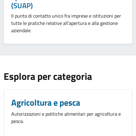
(SUAP)
Il punto di contatto unico fra imprese e istituzioni per
tutte le pratiche relative all'apertura e alla gestione
aziendale
Esplora per categoria
Agricoltura e pesca
Autorizzazioni e politiche alimentari per agricoltura e
pesca.