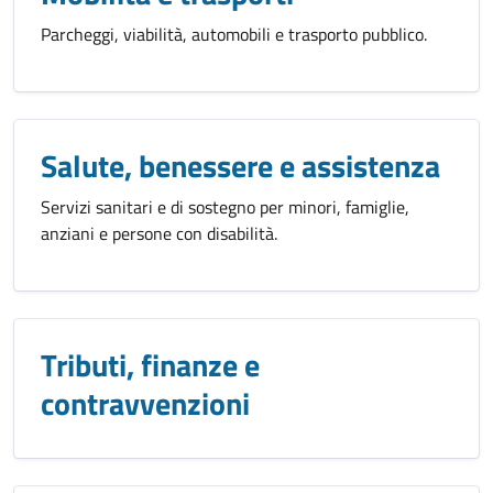
Parcheggi, viabilità, automobili e trasporto pubblico.
Salute, benessere e assistenza
Servizi sanitari e di sostegno per minori, famiglie,
anziani e persone con disabilità.
Tributi, finanze e
contravvenzioni