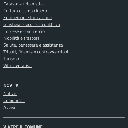
Catasto e urbanistica
Cultura e tempo libero
Educazione e formazione
Giustizia e sicurezza pubblica
Imprese e commercio
Mobilità e trasporti
Salute, benessere e assistenza
Tributi, finanze e contravvenzioni
Turismo
Vita lavorativa
NOVITÀ
Notizie
Comunicati
Avvisi
VIVERE IL COMUNE