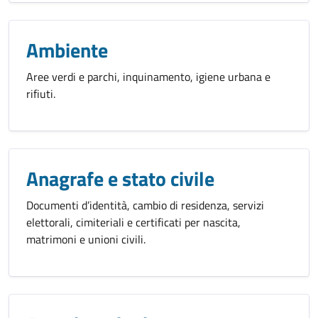
Ambiente
Aree verdi e parchi, inquinamento, igiene urbana e
rifiuti.
Anagrafe e stato civile
Documenti d’identità, cambio di residenza, servizi
elettorali, cimiteriali e certificati per nascita,
matrimoni e unioni civili.