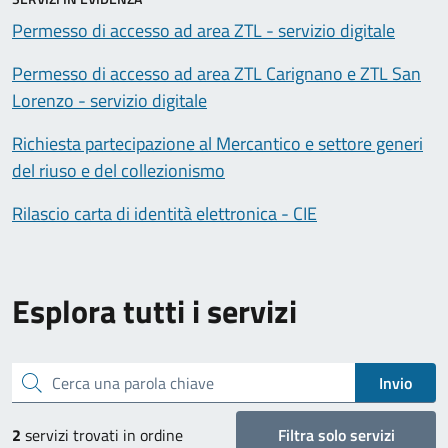
Permesso di accesso ad area ZTL - servizio digitale
Permesso di accesso ad area ZTL Carignano e ZTL San
Lorenzo - servizio digitale
Richiesta partecipazione al Mercantico e settore generi
del riuso e del collezionismo
Rilascio carta di identità elettronica - CIE
Esplora tutti i servizi
Cerca una parola chiave
Invio
2
servizi trovati in ordine
Filtra solo servizi