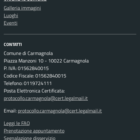
Galleria immagini
Luoghi
Eventi
CONTATTI
Comune di Carmagnola
Piazza Manzoni 10 - 10022 Carmagnola
P. IVA: 01562840015
Codice Fiscale: 01562840015
Telefono: 0119724111
Posta Elettronica Certificata:
protocollo.carmagnola@cert.legalmail.it
Email:
protocollo.carmagnola@cert.legalmail.it
Leggi le FAQ
Prenotazione appuntamento
Segnalazione disservizio