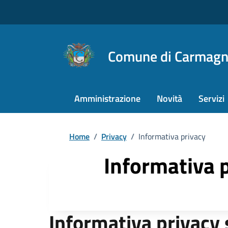
Comune di Carmagn
Amministrazione
Novità
Servizi
Home
/
Privacy
/
Informativa privacy
Informativa 
Informativa privacy