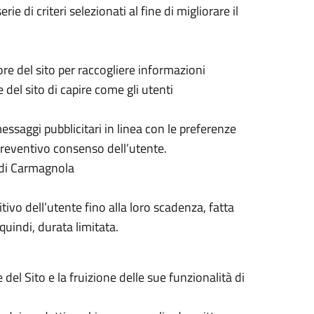
 di criteri selezionati al fine di migliorare il
tore del sito per raccogliere informazioni
del sito di capire come gli utenti
 messaggi pubblicitari in linea con le preferenze
l preventivo consenso dell’utente.
 di Carmagnola
tivo dell’utente fino alla loro scadenza, fatta
uindi, durata limitata.
 del Sito e la fruizione delle sue funzionalità di