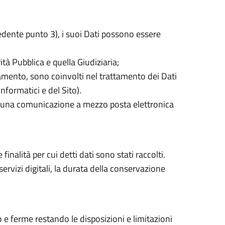
ecedente punto 3), i suoi Dati possono essere
ità Pubblica e quella Giudiziaria;
olamento, sono coinvolti nel trattamento dei Dati
nformatici e del Sito).
o una comunicazione a mezzo posta elettronica
nalità per cui detti dati sono stati raccolti.
 servizi digitali, la durata della conservazione
 e ferme restando le disposizioni e limitazioni