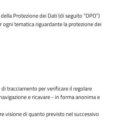
 della Protezione dei Dati (di seguito “DPO”)
r ogni tematica riguardante la protezione dei
di tracciamento per verificare il regolare
e navigazione e ricavare - in forma anonima e
dere visione di quanto previsto nel successivo