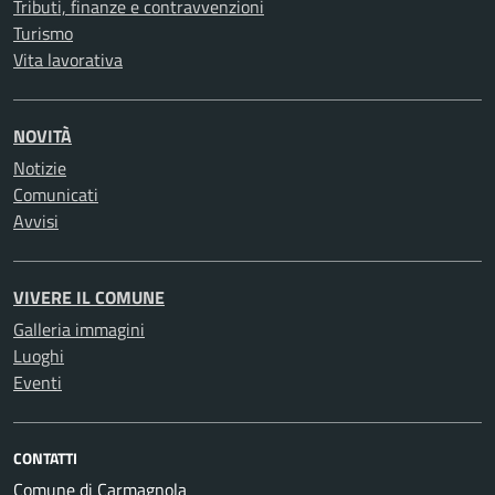
Tributi, finanze e contravvenzioni
Turismo
Vita lavorativa
NOVITÀ
Notizie
Comunicati
Avvisi
VIVERE IL COMUNE
Galleria immagini
Luoghi
Eventi
CONTATTI
Comune di Carmagnola