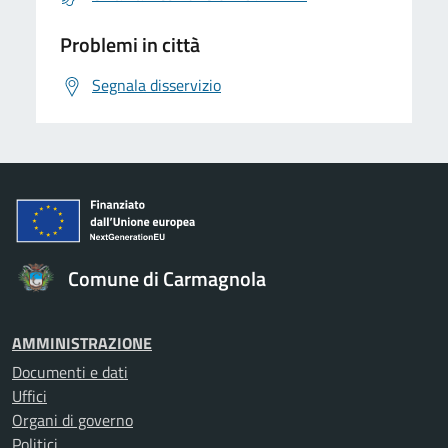
Problemi in città
Segnala disservizio
Comune di Carmagnola
AMMINISTRAZIONE
Documenti e dati
Uffici
Organi di governo
Politici