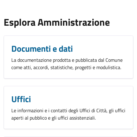
Esplora Amministrazione
Documenti e dati
La documentazione prodotta e pubblicata dal Comune
come atti, accordi, statistiche, progetti e modulistica.
Uffici
Le informazioni e i contatti degli Uffici di Città, gli uffici
aperti al pubblico e gli uffici assistenziali.