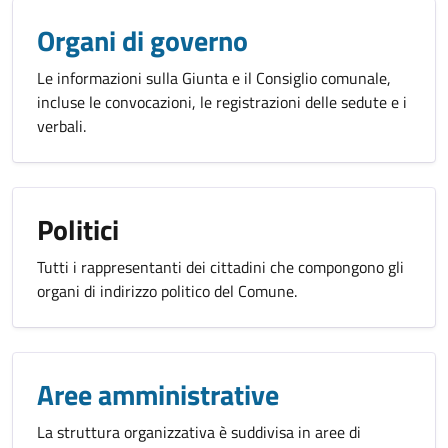
Organi di governo
Le informazioni sulla Giunta e il Consiglio comunale,
incluse le convocazioni, le registrazioni delle sedute e i
verbali.
Politici
Tutti i rappresentanti dei cittadini che compongono gli
organi di indirizzo politico del Comune.
Aree amministrative
La struttura organizzativa è suddivisa in aree di