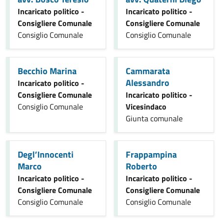
Incaricato politico -
Incaricato politico -
Consigliere Comunale
Consigliere Comunale
Consiglio Comunale
Consiglio Comunale
Becchio Marina
Cammarata
Alessandro
Incaricato politico -
Consigliere Comunale
Incaricato politico -
Consiglio Comunale
Vicesindaco
Giunta comunale
Degl’Innocenti
Frappampina
Marco
Roberto
Incaricato politico -
Incaricato politico -
Consigliere Comunale
Consigliere Comunale
Consiglio Comunale
Consiglio Comunale