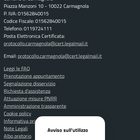
Piazza Manzoni 10 - 10022 Carmagnola
P. IVA: 01562840015
Codice Fiscale: 01562840015
Telefono: 0119724111
Posta Elettronica Certificata:
protocollo.carmagnola@cert.legalmail.it
Email:
protocollo.carmagnola@cert.legalmail.it
Leggi le FAQ
Prenotazione appuntamento
Segnalazione disservizio
Richiesta d'assistenza
Attuazione misure PNRR
Amministrazione trasparente
Cookie policy
Informativa privacy
Note Legali
Avviso sull'utilizzo
Albo pretorio