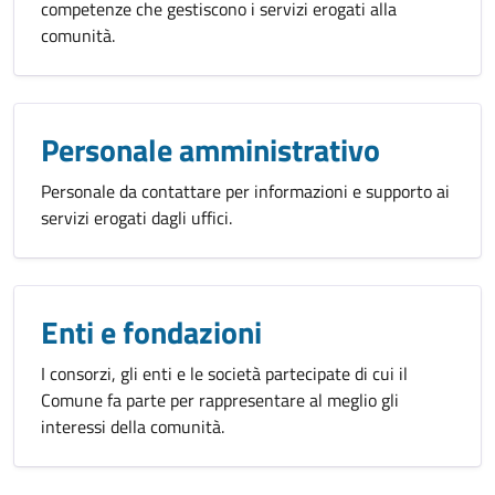
competenze che gestiscono i servizi erogati alla
comunità.
Personale amministrativo
Personale da contattare per informazioni e supporto ai
servizi erogati dagli uffici.
Enti e fondazioni
I consorzi, gli enti e le società partecipate di cui il
Comune fa parte per rappresentare al meglio gli
interessi della comunità.