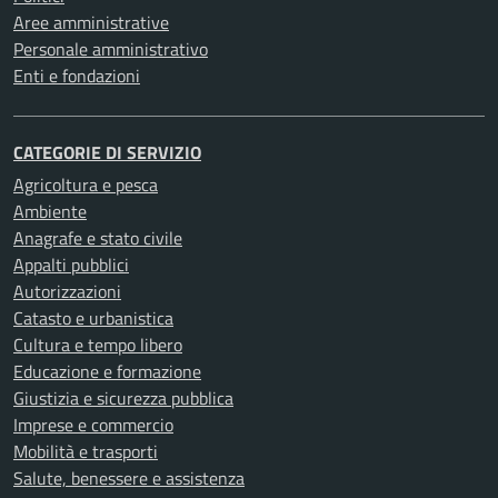
Aree amministrative
Personale amministrativo
Enti e fondazioni
CATEGORIE DI SERVIZIO
Agricoltura e pesca
Ambiente
Anagrafe e stato civile
Appalti pubblici
Autorizzazioni
Catasto e urbanistica
Cultura e tempo libero
Educazione e formazione
Giustizia e sicurezza pubblica
Imprese e commercio
Mobilità e trasporti
Salute, benessere e assistenza