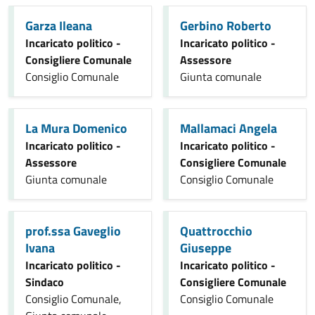
Garza Ileana
Gerbino Roberto
Incaricato politico -
Incaricato politico -
Consigliere Comunale
Assessore
Consiglio Comunale
Giunta comunale
La Mura Domenico
Mallamaci Angela
Incaricato politico -
Incaricato politico -
Assessore
Consigliere Comunale
Giunta comunale
Consiglio Comunale
prof.ssa Gaveglio
Quattrocchio
Ivana
Giuseppe
Incaricato politico -
Incaricato politico -
Sindaco
Consigliere Comunale
Consiglio Comunale,
Consiglio Comunale