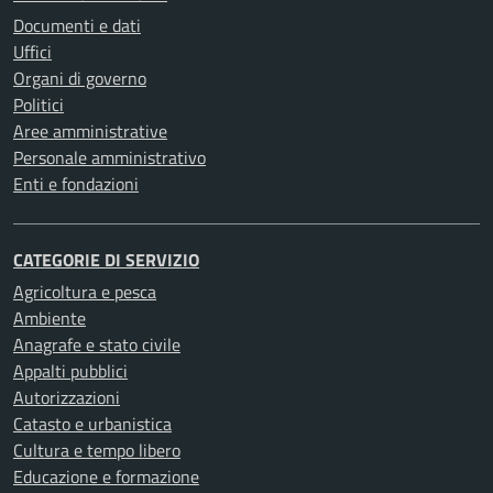
Documenti e dati
Uffici
Organi di governo
Politici
Aree amministrative
Personale amministrativo
Enti e fondazioni
CATEGORIE DI SERVIZIO
Agricoltura e pesca
Ambiente
Anagrafe e stato civile
Appalti pubblici
Autorizzazioni
Catasto e urbanistica
Cultura e tempo libero
Educazione e formazione