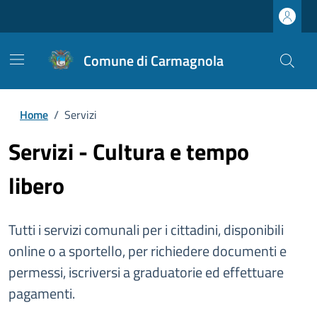
Comune di Carmagnola
Home
/
Servizi
Servizi - Cultura e tempo
libero
Tutti i servizi comunali per i cittadini, disponibili
online o a sportello, per richiedere documenti e
permessi, iscriversi a graduatorie ed effettuare
pagamenti.