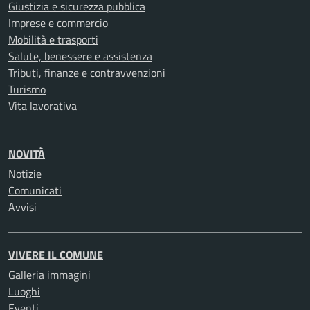
Giustizia e sicurezza pubblica
Imprese e commercio
Mobilità e trasporti
Salute, benessere e assistenza
Tributi, finanze e contravvenzioni
Turismo
Vita lavorativa
NOVITÀ
Notizie
Comunicati
Avvisi
VIVERE IL COMUNE
Galleria immagini
Luoghi
Eventi