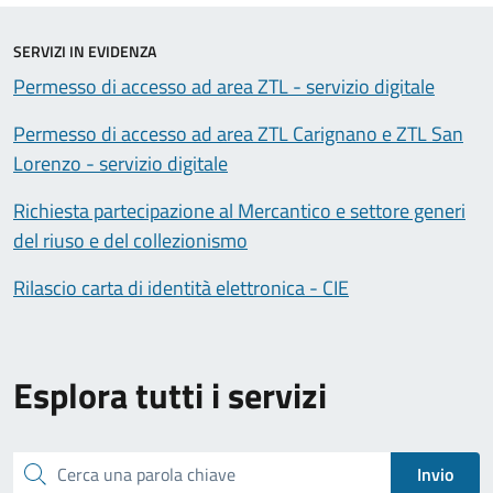
SERVIZI IN EVIDENZA
Permesso di accesso ad area ZTL - servizio digitale
Permesso di accesso ad area ZTL Carignano e ZTL San
Lorenzo - servizio digitale
Richiesta partecipazione al Mercantico e settore generi
del riuso e del collezionismo
Rilascio carta di identità elettronica - CIE
Esplora tutti i servizi
Cerca una parola chiave
Invio