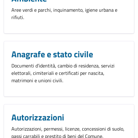
Aree verdi e parchi, inquinamento, igiene urbana e
rifiuti.
Anagrafe e stato civile
Documenti d’identità, cambio di residenza, servizi
elettorali, cimiteriali e certificati per nascita,
matrimoni e unioni civili.
Autorizzazioni
Autorizzazioni, permessi, licenze, concessioni di suolo,
passi carrabili e prestito di beni del Comune.