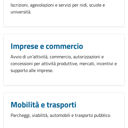
Iscrizioni, agevolazioni e servizi per nidi, scuole e
università.
Imprese e commercio
Avvio di un’attività, commercio, autorizzazioni e
concessioni per attività produttive, mercati, incentivi e
supporto alle imprese.
Mobilità e trasporti
Parcheggi, viabilità, automobili e trasporto pubblico.