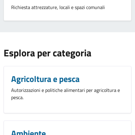
Richiesta attrezzature, locali e spazi comunali
Esplora per categoria
Agricoltura e pesca
Autorizzazioni e politiche alimentari per agricoltura e
pesca.
Ambiente