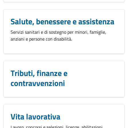
Salute, benessere e assistenza
Servizi sanitari e di sostegno per minori, famiglie,
anziani e persone con disabilità.
Tributi, finanze e
contravvenzioni
Vita lavorativa
Lavoro, concorsi e selezioni, licenze, abilitazioni