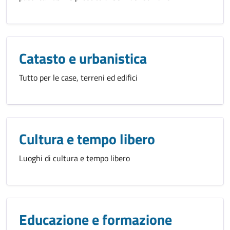
Catasto e urbanistica
Tutto per le case, terreni ed edifici
Cultura e tempo libero
Luoghi di cultura e tempo libero
Educazione e formazione