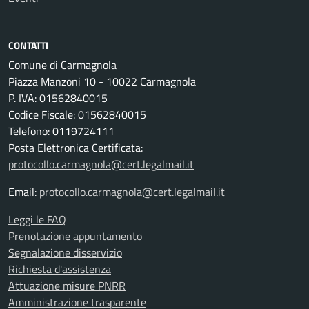
CONTATTI
Comune di Carmagnola
Piazza Manzoni 10 - 10022 Carmagnola
P. IVA: 01562840015
Codice Fiscale: 01562840015
Telefono: 0119724111
Posta Elettronica Certificata:
protocollo.carmagnola@cert.legalmail.it
Email:
protocollo.carmagnola@cert.legalmail.it
Leggi le FAQ
Prenotazione appuntamento
Segnalazione disservizio
Richiesta d'assistenza
Attuazione misure PNRR
Amministrazione trasparente