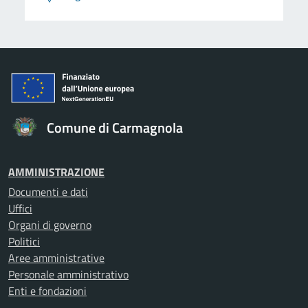
Comune di Carmagnola
AMMINISTRAZIONE
Documenti e dati
Uffici
Organi di governo
Politici
Aree amministrative
Personale amministrativo
Enti e fondazioni