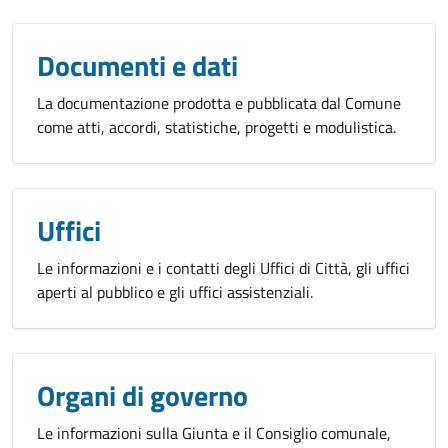
Documenti e dati
La documentazione prodotta e pubblicata dal Comune
come atti, accordi, statistiche, progetti e modulistica.
Uffici
Le informazioni e i contatti degli Uffici di Città, gli uffici
aperti al pubblico e gli uffici assistenziali.
Organi di governo
Le informazioni sulla Giunta e il Consiglio comunale,