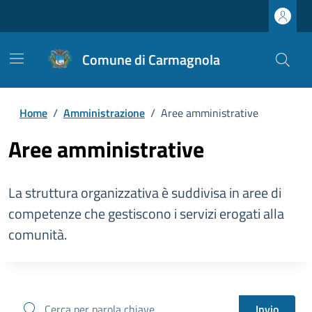
Comune di Carmagnola
Home
/
Amministrazione
/
Aree amministrative
Aree amministrative
La struttura organizzativa è suddivisa in aree di
competenze che gestiscono i servizi erogati alla
comunità.
cerca
Invio