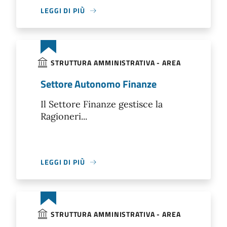
LEGGI DI PIÙ
STRUTTURA AMMINISTRATIVA - AREA
Settore Autonomo Finanze
Il Settore Finanze gestisce la
Ragioneri...
LEGGI DI PIÙ
STRUTTURA AMMINISTRATIVA - AREA