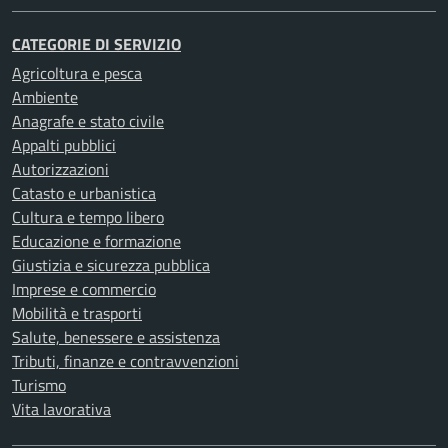
CATEGORIE DI SERVIZIO
Agricoltura e pesca
Ambiente
Anagrafe e stato civile
Appalti pubblici
Autorizzazioni
Catasto e urbanistica
Cultura e tempo libero
Educazione e formazione
Giustizia e sicurezza pubblica
Imprese e commercio
Mobilità e trasporti
Salute, benessere e assistenza
Tributi, finanze e contravvenzioni
Turismo
Vita lavorativa