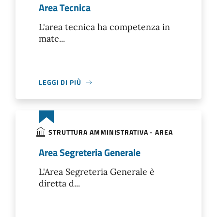
Area Tecnica
L'area tecnica ha competenza in
mate...
LEGGI DI PIÙ
STRUTTURA AMMINISTRATIVA - AREA
Area Segreteria Generale
L'Area Segreteria Generale è
diretta d...