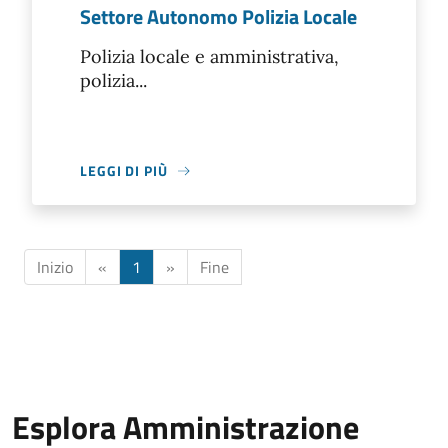
Settore Autonomo Polizia Locale
Polizia locale e amministrativa,
polizia...
LEGGI DI PIÙ
Inizio
«
1
»
Fine
Esplora Amministrazione