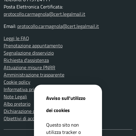
Posta Elettronica Certificata:
protocollo.carmagnola@cert.legalmail.it
Email:
protocollo.carmagnola@cert.legalmail.it
Leggi le FAQ
Prenotazione appuntamento
Segnalazione disservizio
Richiesta d'assistenza
Attuazione misure PNRR
Amministrazione trasparente
Cookie policy
Informativa privacy
Note Legali
Avviso sull'utilizzo
Albo pretorio
dei cookies
Dichiarazione di accessibilità
Obiettivi di accessibilità
Questo sito non
utilizza tracker o