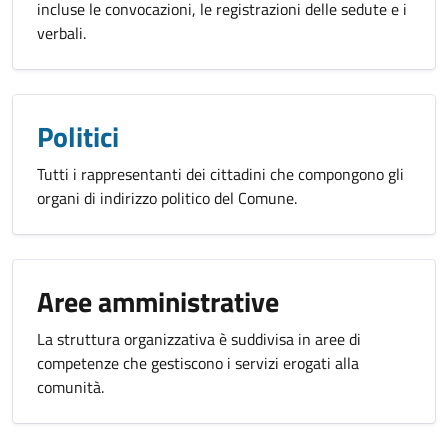
incluse le convocazioni, le registrazioni delle sedute e i
verbali.
Politici
Tutti i rappresentanti dei cittadini che compongono gli
organi di indirizzo politico del Comune.
Aree amministrative
La struttura organizzativa è suddivisa in aree di
competenze che gestiscono i servizi erogati alla
comunità.