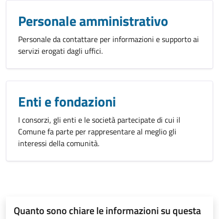
Personale amministrativo
Personale da contattare per informazioni e supporto ai
servizi erogati dagli uffici.
Enti e fondazioni
I consorzi, gli enti e le società partecipate di cui il
Comune fa parte per rappresentare al meglio gli
interessi della comunità.
Quanto sono chiare le informazioni su questa