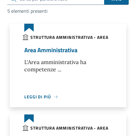
5 elementi presenti
STRUTTURA AMMINISTRATIVA - AREA
Area Amministrativa
L'Area amministrativa ha
competenze ...
LEGGI DI PIÙ
STRUTTURA AMMINISTRATIVA - AREA