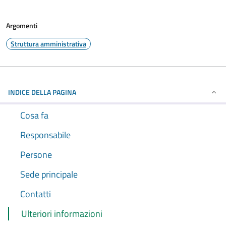
Argomenti
Struttura amministrativa
INDICE DELLA PAGINA
Cosa fa
Responsabile
Persone
Sede principale
Contatti
Ulteriori informazioni