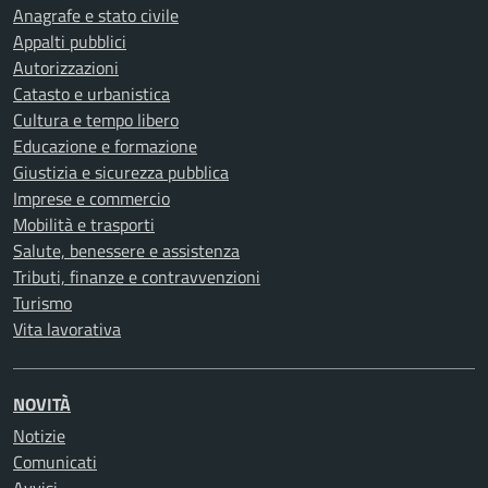
Anagrafe e stato civile
Appalti pubblici
Autorizzazioni
Catasto e urbanistica
Cultura e tempo libero
Educazione e formazione
Giustizia e sicurezza pubblica
Imprese e commercio
Mobilità e trasporti
Salute, benessere e assistenza
Tributi, finanze e contravvenzioni
Turismo
Vita lavorativa
NOVITÀ
Notizie
Comunicati