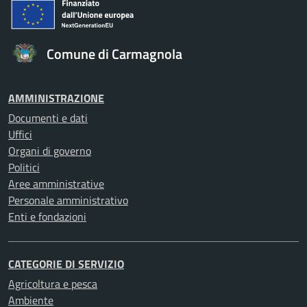
Comune di Carmagnola
AMMINISTRAZIONE
Documenti e dati
Uffici
Organi di governo
Politici
Aree amministrative
Personale amministrativo
Enti e fondazioni
CATEGORIE DI SERVIZIO
Agricoltura e pesca
Ambiente