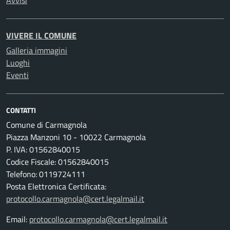
Avvisi
VIVERE IL COMUNE
Galleria immagini
Luoghi
Eventi
CONTATTI
Comune di Carmagnola
Piazza Manzoni 10 - 10022 Carmagnola
P. IVA: 01562840015
Codice Fiscale: 01562840015
Telefono: 0119724111
Posta Elettronica Certificata:
protocollo.carmagnola@cert.legalmail.it
Email:
protocollo.carmagnola@cert.legalmail.it