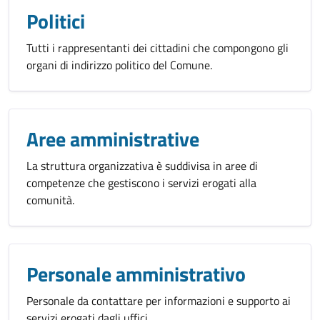
Politici
Tutti i rappresentanti dei cittadini che compongono gli
organi di indirizzo politico del Comune.
Aree amministrative
La struttura organizzativa è suddivisa in aree di
competenze che gestiscono i servizi erogati alla
comunità.
Personale amministrativo
Personale da contattare per informazioni e supporto ai
servizi erogati dagli uffici.