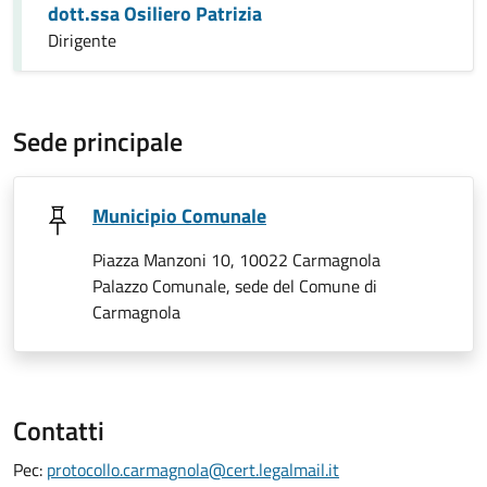
dott.ssa Osiliero Patrizia
Dirigente
Sede principale
Municipio Comunale
Piazza Manzoni 10, 10022 Carmagnola
Palazzo Comunale, sede del Comune di
Carmagnola
Contatti
Pec:
protocollo.carmagnola@cert.legalmail.it