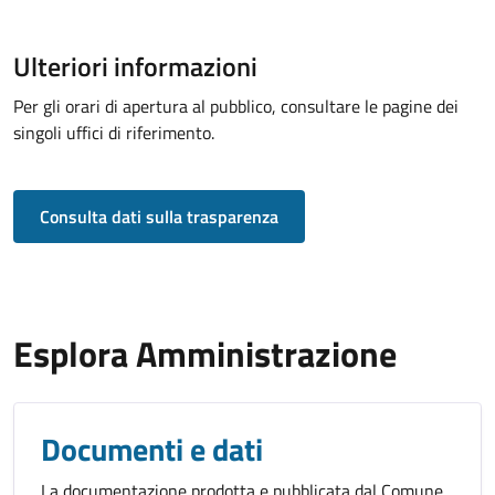
Ulteriori informazioni
Per gli orari di apertura al pubblico, consultare le pagine dei
singoli uffici di riferimento.
Consulta dati sulla trasparenza
Esplora Amministrazione
Documenti e dati
La documentazione prodotta e pubblicata dal Comune