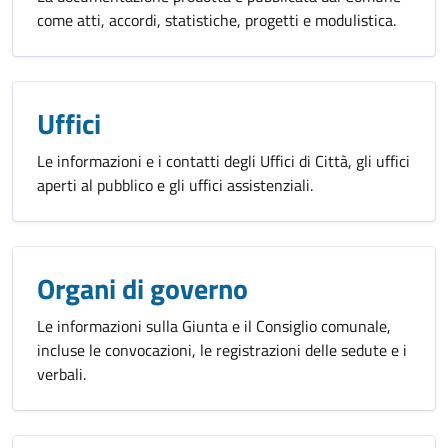
come atti, accordi, statistiche, progetti e modulistica.
Uffici
Le informazioni e i contatti degli Uffici di Città, gli uffici
aperti al pubblico e gli uffici assistenziali.
Organi di governo
Le informazioni sulla Giunta e il Consiglio comunale,
incluse le convocazioni, le registrazioni delle sedute e i
verbali.