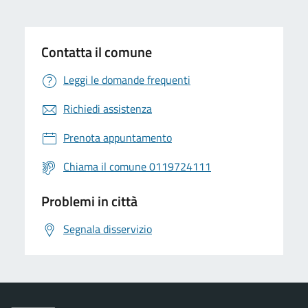
Contatta il comune
Leggi le domande frequenti
Richiedi assistenza
Prenota appuntamento
Chiama il comune 0119724111
Problemi in città
Segnala disservizio