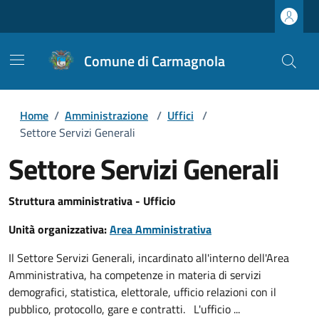
Comune di Carmagnola
Home
/
Amministrazione
/
Uffici
/
Settore Servizi Generali
Settore Servizi Generali
Struttura amministrativa - Ufficio
Unità organizzativa:
Area Amministrativa
Il Settore Servizi Generali, incardinato all'interno dell'Area
Amministrativa, ha competenze in materia di servizi
demografici, statistica, elettorale, ufficio relazioni con il
pubblico, protocollo, gare e contratti. L'ufficio ...