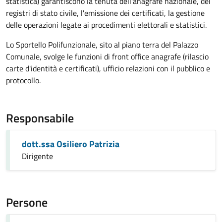
statistica) garantiscono la tenuta dell'anagrafe nazionale, dei
registri di stato civile, l'emissione dei certificati, la gestione
delle operazioni legate ai procedimenti elettorali e statistici.
Lo Sportello Polifunzionale, sito al piano terra del Palazzo
Comunale, svolge le funzioni di front office anagrafe (rilascio
carte d'identità e certificati), ufficio relazioni con il pubblico e
protocollo.
Responsabile
dott.ssa Osiliero Patrizia
Dirigente
Persone