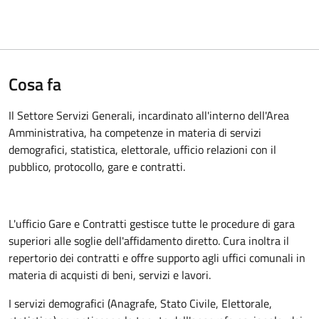
Cosa fa
Il Settore Servizi Generali, incardinato all'interno dell'Area
Amministrativa, ha competenze in materia di servizi
demografici, statistica, elettorale, ufficio relazioni con il
pubblico, protocollo, gare e contratti.
L'ufficio Gare e Contratti gestisce tutte le procedure di gara
superiori alle soglie dell'affidamento diretto. Cura inoltra il
repertorio dei contratti e offre supporto agli uffici comunali in
materia di acquisti di beni, servizi e lavori.
I servizi demografici (Anagrafe, Stato Civile, Elettorale,