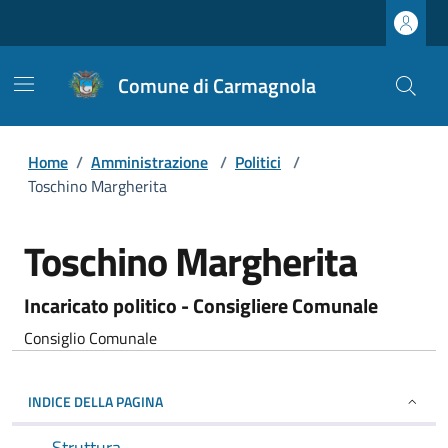
Comune di Carmagnola
Home
/
Amministrazione
/
Politici
/
Toschino Margherita
Toschino Margherita
Incaricato politico - Consigliere Comunale
Consiglio Comunale
INDICE DELLA PAGINA
Struttura