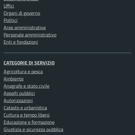
Uffici
Organi di governo
Politici
Aree amministrative
Personale amministrativo
Enti e fondazioni
CATEGORIE DI SERVIZIO
Agricoltura e pesca
Ambiente
Anagrafe e stato civile
Appalti pubblici
Autorizzazioni
Catasto e urbanistica
Cultura e tempo libero
Educazione e formazione
Giustizia e sicurezza pubblica