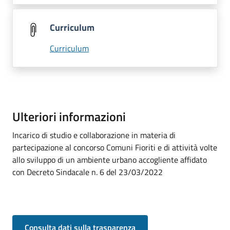
Curriculum
Curriculum
Ulteriori informazioni
Incarico di studio e collaborazione in materia di
partecipazione al concorso Comuni Fioriti e di attività volte
allo sviluppo di un ambiente urbano accogliente affidato
con Decreto Sindacale n. 6 del 23/03/2022
Consulta dati sulla trasparenza