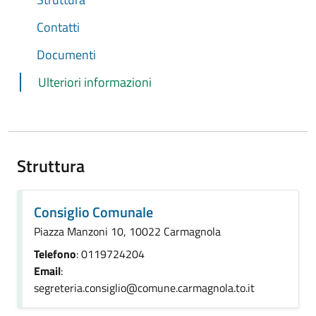
Contatti
Documenti
Ulteriori informazioni
Struttura
Consiglio Comunale
Piazza Manzoni 10, 10022 Carmagnola
Telefono
: 0119724204
Email
:
segreteria.consiglio@comune.carmagnola.to.it