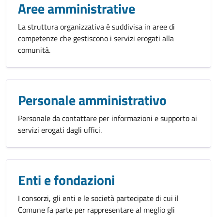
Aree amministrative
La struttura organizzativa è suddivisa in aree di
competenze che gestiscono i servizi erogati alla
comunità.
Personale amministrativo
Personale da contattare per informazioni e supporto ai
servizi erogati dagli uffici.
Enti e fondazioni
I consorzi, gli enti e le società partecipate di cui il
Comune fa parte per rappresentare al meglio gli