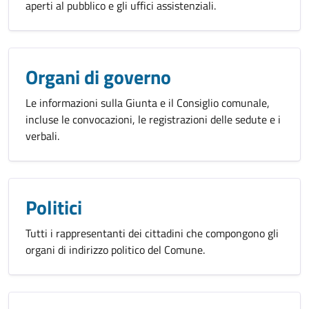
aperti al pubblico e gli uffici assistenziali.
Organi di governo
Le informazioni sulla Giunta e il Consiglio comunale,
incluse le convocazioni, le registrazioni delle sedute e i
verbali.
Politici
Tutti i rappresentanti dei cittadini che compongono gli
organi di indirizzo politico del Comune.