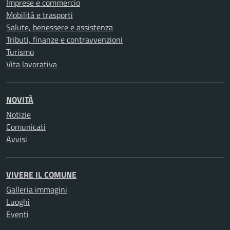
Imprese e commercio
Mobilità e trasporti
Salute, benessere e assistenza
Tributi, finanze e contravvenzioni
Turismo
Vita lavorativa
NOVITÀ
Notizie
Comunicati
Avvisi
VIVERE IL COMUNE
Galleria immagini
Luoghi
Eventi