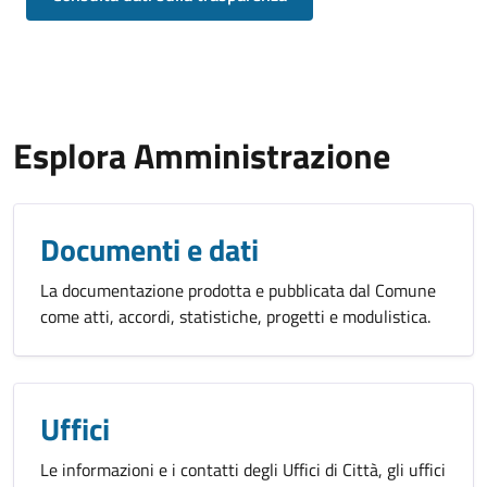
Esplora Amministrazione
Documenti e dati
La documentazione prodotta e pubblicata dal Comune
come atti, accordi, statistiche, progetti e modulistica.
Uffici
Le informazioni e i contatti degli Uffici di Città, gli uffici