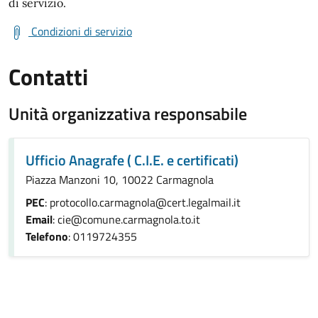
di servizio.
Condizioni di servizio
Contatti
Unità organizzativa responsabile
Ufficio Anagrafe ( C.I.E. e certificati)
Piazza Manzoni 10, 10022 Carmagnola
PEC
: protocollo.carmagnola@cert.legalmail.it
Email
: cie@comune.carmagnola.to.it
Telefono
: 0119724355