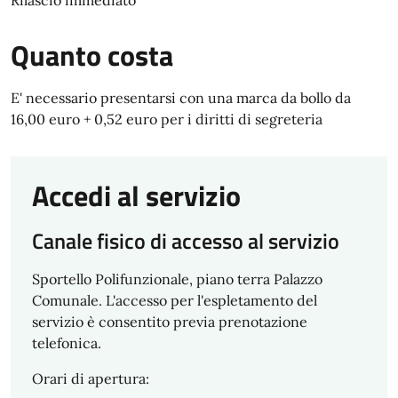
Rilascio immediato
Quanto costa
E' necessario presentarsi con una marca da bollo da
16,00 euro + 0,52 euro per i diritti di segreteria
Accedi al servizio
Canale fisico di accesso al servizio
Sportello Polifunzionale, piano terra Palazzo
Comunale. L'accesso per l'espletamento del
servizio è consentito previa prenotazione
telefonica.
Orari di apertura: