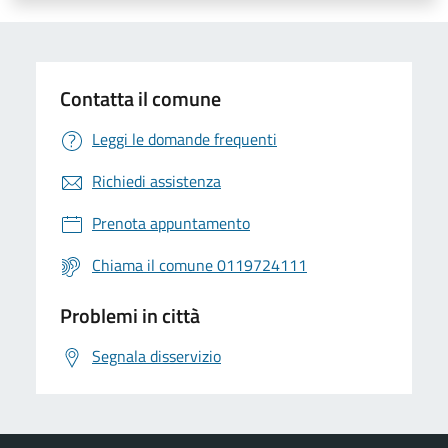
Contatta il comune
Leggi le domande frequenti
Richiedi assistenza
Prenota appuntamento
Chiama il comune 0119724111
Problemi in città
Segnala disservizio