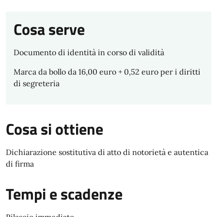
Cosa serve
Documento di identità in corso di validità
Marca da bollo da 16,00 euro + 0,52 euro per i diritti
di segreteria
Cosa si ottiene
Dichiarazione sostitutiva di atto di notorietà e autentica
di firma
Tempi e scadenze