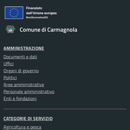
Comune di Carmagnola
AMMINISTRAZIONE
Documenti e dati
Uffici
Organi di governo
Politici
Aree amministrative
Personale amministrativo
Enti e fondazioni
CATEGORIE DI SERVIZIO
Agricoltura e pesca