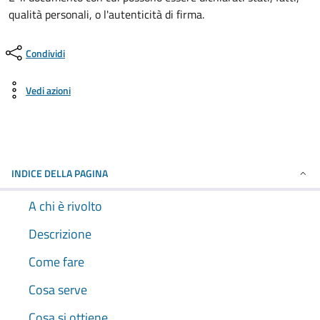
qualità personali, o l'autenticità di firma.
Condividi
Vedi azioni
INDICE DELLA PAGINA
A chi è rivolto
Descrizione
Come fare
Cosa serve
Cosa si ottiene