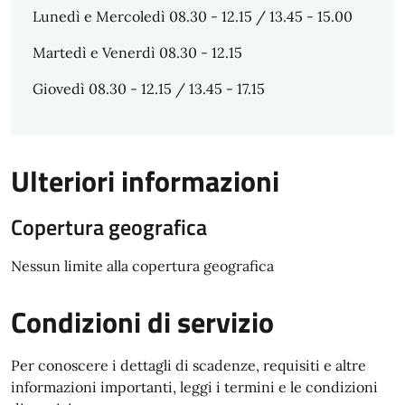
Lunedì e Mercoledì 08.30 - 12.15 / 13.45 - 15.00
Martedì e Venerdì 08.30 - 12.15
Giovedì 08.30 - 12.15 / 13.45 - 17.15
Ulteriori informazioni
Copertura geografica
Nessun limite alla copertura geografica
Condizioni di servizio
Per conoscere i dettagli di scadenze, requisiti e altre
informazioni importanti, leggi i termini e le condizioni