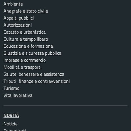
Ambiente
Anagrafe e stato civile
Appalti pubblici
Autorizzazioni
Catasto e urbanistica
Cultura e tempo libero
Educazione e formazione
Giustizia e sicurezza pubblica
Imprese e commercio
Mobilità e trasporti
Salute, benessere e assistenza
Tributi, finanze e contravvenzioni
Turismo
Vita lavorativa
NOVITÀ
Notizie
Comunicati