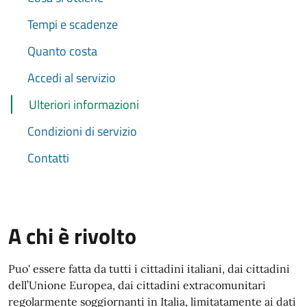
Tempi e scadenze
Quanto costa
Accedi al servizio
Ulteriori informazioni
Condizioni di servizio
Contatti
A chi è rivolto
Puo' essere fatta da tutti i cittadini italiani, dai cittadini
dell’Unione Europea, dai cittadini extracomunitari
regolarmente soggiornanti in Italia, limitatamente ai dati