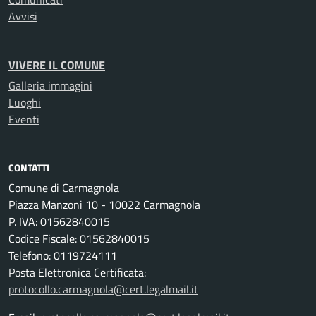
Avvisi
VIVERE IL COMUNE
Galleria immagini
Luoghi
Eventi
CONTATTI
Comune di Carmagnola
Piazza Manzoni 10 - 10022 Carmagnola
P. IVA: 01562840015
Codice Fiscale: 01562840015
Telefono: 0119724111
Posta Elettronica Certificata:
protocollo.carmagnola@cert.legalmail.it