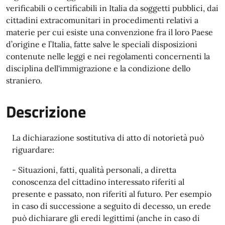
verificabili o certificabili in Italia da soggetti pubblici, dai
cittadini extracomunitari in procedimenti relativi a
materie per cui esiste una convenzione fra il loro Paese
d’origine e l’Italia, fatte salve le speciali disposizioni
contenute nelle leggi e nei regolamenti concernenti la
disciplina dell'immigrazione e la condizione dello
straniero.
Descrizione
La dichiarazione sostitutiva di atto di notorietà può
riguardare:
- Situazioni, fatti, qualità personali, a diretta
conoscenza del cittadino interessato riferiti al
presente e passato, non riferiti al futuro. Per esempio
in caso di successione a seguito di decesso, un erede
può dichiarare gli eredi legittimi (anche in caso di