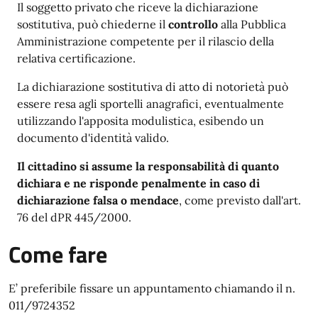
Il soggetto privato che riceve la dichiarazione
sostitutiva, può chiederne il
controllo
alla Pubblica
Amministrazione competente per il rilascio della
relativa certificazione.
La dichiarazione sostitutiva di atto di notorietà può
essere resa agli sportelli anagrafici, eventualmente
utilizzando l'apposita modulistica, esibendo un
documento d'identità valido.
Il cittadino si assume la responsabilità di quanto
dichiara e ne risponde penalmente in caso di
dichiarazione falsa o mendace
, come previsto dall'art.
76 del dPR 445/2000.
Come fare
E’
preferibile
fissare un appuntamento
chiamando il n.
011/9724352