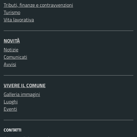
Tributi, finanze e contravvenzioni
Turismo
Vita lavorativa
NOVITÀ
Notizie
Comunicati
Avvisi
VIVERE IL COMUNE
Galleria immagini
Luoghi
Eventi
CONTATTI