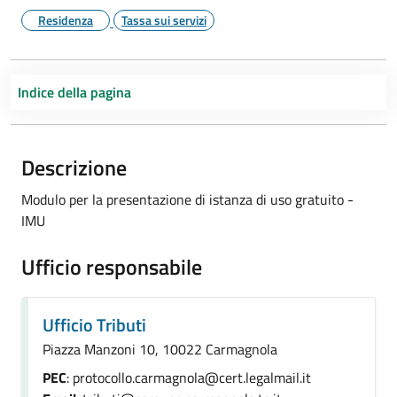
Residenza
Tassa sui servizi
Indice della pagina
Descrizione
Modulo per la presentazione di istanza di uso gratuito -
IMU
Ufficio responsabile
Ufficio Tributi
Piazza Manzoni 10, 10022 Carmagnola
PEC
: protocollo.carmagnola@cert.legalmail.it