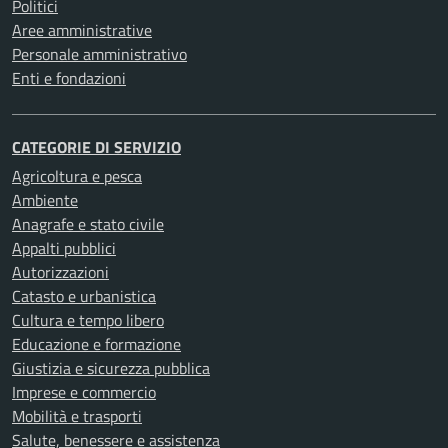
Politici
Aree amministrative
Personale amministrativo
Enti e fondazioni
CATEGORIE DI SERVIZIO
Agricoltura e pesca
Ambiente
Anagrafe e stato civile
Appalti pubblici
Autorizzazioni
Catasto e urbanistica
Cultura e tempo libero
Educazione e formazione
Giustizia e sicurezza pubblica
Imprese e commercio
Mobilità e trasporti
Salute, benessere e assistenza