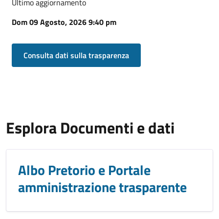
Ultimo aggiornamento
Dom 09 Agosto, 2026 9:40 pm
Consulta dati sulla trasparenza
Esplora Documenti e dati
Albo Pretorio e Portale
amministrazione trasparente