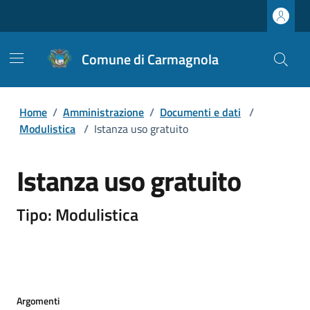
Comune di Carmagnola
Home
/
Amministrazione
/
Documenti e dati
/
Modulistica
/
Istanza uso gratuito
Istanza uso gratuito
Tipo: Modulistica
Argomenti