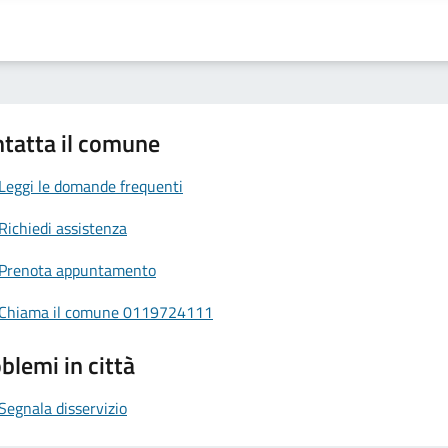
tatta il comune
Leggi le domande frequenti
Richiedi assistenza
Prenota appuntamento
Chiama il comune 0119724111
blemi in città
Segnala disservizio