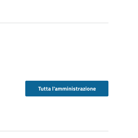
Tutta l'amministrazione