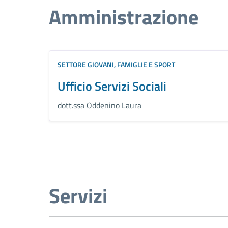
Amministrazione
SETTORE GIOVANI, FAMIGLIE E SPORT
Ufficio Servizi Sociali
dott.ssa Oddenino Laura
Servizi