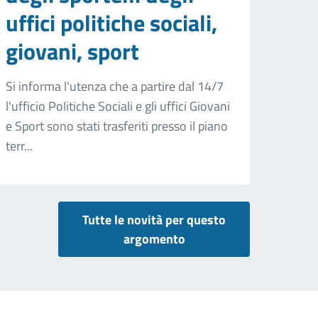
uffici politiche sociali,
giovani, sport
Si informa l'utenza che a partire dal 14/7
l'ufficio Politiche Sociali e gli uffici Giovani
e Sport sono stati trasferiti presso il piano
terr...
Tutte le novità per questo
argomento