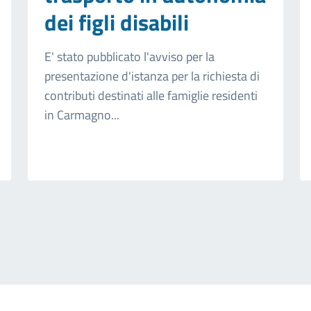
dei figli disabili
E' stato pubblicato l'avviso per la
presentazione d'istanza per la richiesta di
contributi destinati alle famiglie residenti
in Carmagno...