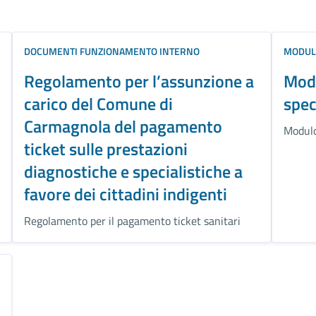
DOCUMENTI FUNZIONAMENTO INTERNO
MODUL
Regolamento per l’assunzione a
Modu
carico del Comune di
spec
Carmagnola del pagamento
Modulo
ticket sulle prestazioni
diagnostiche e specialistiche a
favore dei cittadini indigenti
Regolamento per il pagamento ticket sanitari