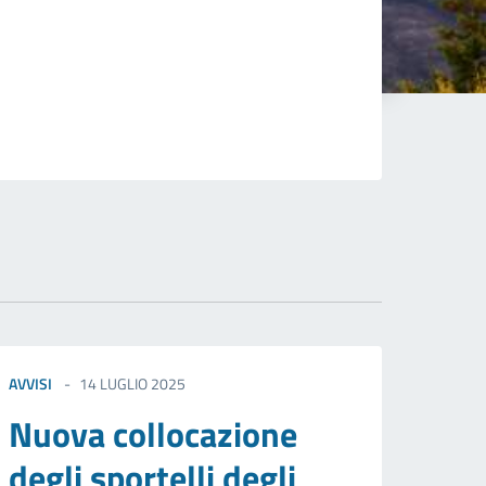
AVVISI
14 LUGLIO 2025
Nuova collocazione
degli sportelli degli