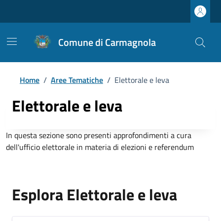
Comune di Carmagnola
Home
/
Aree Tematiche
/
Elettorale e leva
Elettorale e leva
In questa sezione sono presenti approfondimenti a cura
dell'ufficio elettorale in materia di elezioni e referendum
Esplora Elettorale e leva