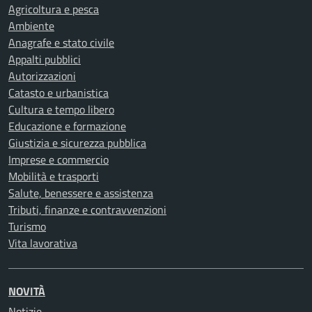
Agricoltura e pesca
Ambiente
Anagrafe e stato civile
Appalti pubblici
Autorizzazioni
Catasto e urbanistica
Cultura e tempo libero
Educazione e formazione
Giustizia e sicurezza pubblica
Imprese e commercio
Mobilità e trasporti
Salute, benessere e assistenza
Tributi, finanze e contravvenzioni
Turismo
Vita lavorativa
NOVITÀ
Notizie