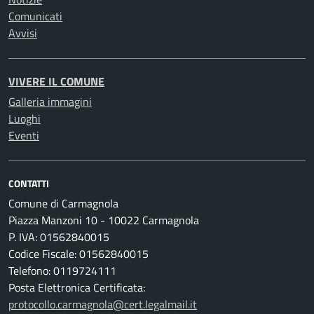
Comunicati
Avvisi
VIVERE IL COMUNE
Galleria immagini
Luoghi
Eventi
CONTATTI
Comune di Carmagnola
Piazza Manzoni 10 - 10022 Carmagnola
P. IVA: 01562840015
Codice Fiscale: 01562840015
Telefono: 0119724111
Posta Elettronica Certificata:
protocollo.carmagnola@cert.legalmail.it