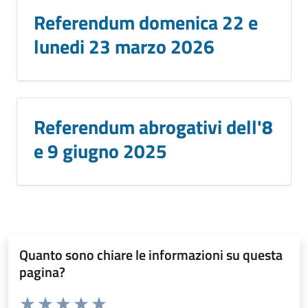
Referendum domenica 22 e
lunedi 23 marzo 2026
Referendum abrogativi dell'8
e 9 giugno 2025
Quanto sono chiare le informazioni su questa
pagina?
Valuta da 1 a 5 stelle la pagina