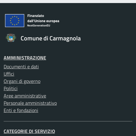
Comune di Carmagnola
AMMINISTRAZIONE
Documenti e dati
Uffici
Organi di governo
Politici
Aree amministrative
Personale amministrativo
Enti e fondazioni
CATEGORIE DI SERVIZIO