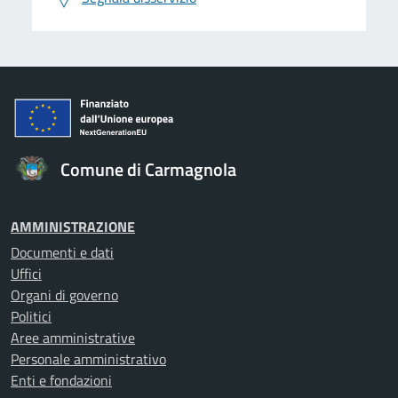
Comune di Carmagnola
AMMINISTRAZIONE
Documenti e dati
Uffici
Organi di governo
Politici
Aree amministrative
Personale amministrativo
Enti e fondazioni