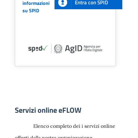
Entra con SPID
informazioni
su SPID
Servizi online eFLOW
Elenco completo dei i servizi online
offerti dalla nostra organizzazione