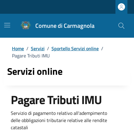
Comune di Carmagnola
Home
/
Servizi
/
Sportello Servizi online
/
Pagare Tributi IMU
Servizi online
Pagare Tributi IMU
Servizio di pagamento relativo all'adempimento
delle obbligazioni tributarie relative alle rendite
catastali