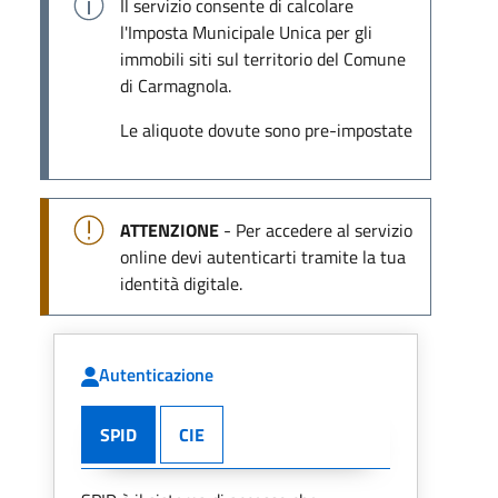
Il servizio consente di calcolare
l'Imposta Municipale Unica per gli
immobili siti sul territorio del Comune
di Carmagnola.
Le aliquote dovute sono pre-impostate
ATTENZIONE
- Per accedere al servizio
online devi autenticarti tramite la tua
identità digitale.
Autenticazione
SPID
CIE