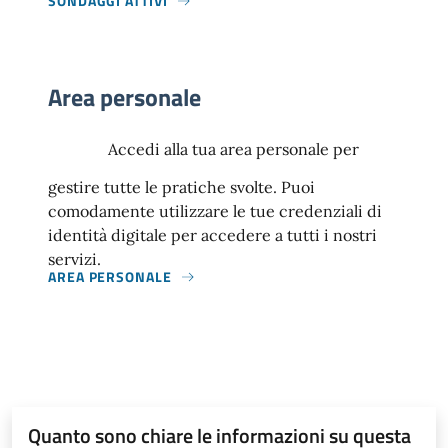
SONDAGGI ATTIVI
Area personale
Accedi alla tua area personale per
gestire tutte le pratiche svolte. Puoi
comodamente utilizzare le tue credenziali di
identità digitale per accedere a tutti i nostri
servizi.
AREA PERSONALE
Quanto sono chiare le informazioni su questa