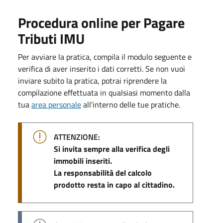
Procedura online per Pagare
Tributi IMU
Per avviare la pratica, compila il modulo seguente e
verifica di aver inserito i dati corretti. Se non vuoi
inviare subito la pratica, potrai riprendere la
compilazione effettuata in qualsiasi momento dalla
tua
area personale
all'interno delle tue pratiche.
ATTENZIONE:
Si invita sempre alla verifica degli
immobili inseriti.
La responsabilità del calcolo
prodotto resta in capo al cittadino.