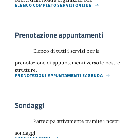
ELENCO COMPLETO SERVIZI ONLINE
Prenotazione appuntamenti
Elenco di tutti i servizi per la
prenotazione di appuntamenti verso le nostre
strutture.
PRENOTAZIONI APPUNTAMENTI EAGENDA
Sondaggi
Partecipa attivamente tramite i nostri
sondaggi.