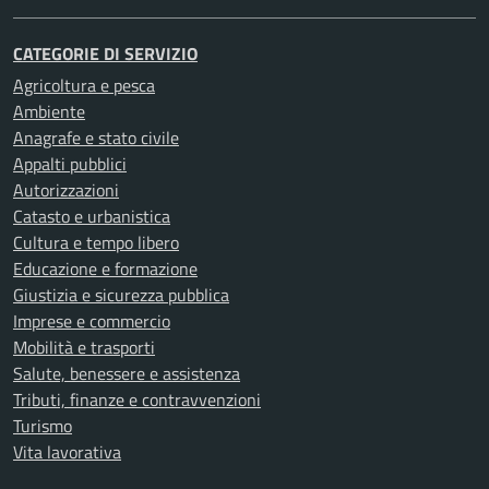
CATEGORIE DI SERVIZIO
Agricoltura e pesca
Ambiente
Anagrafe e stato civile
Appalti pubblici
Autorizzazioni
Catasto e urbanistica
Cultura e tempo libero
Educazione e formazione
Giustizia e sicurezza pubblica
Imprese e commercio
Mobilità e trasporti
Salute, benessere e assistenza
Tributi, finanze e contravvenzioni
Turismo
Vita lavorativa