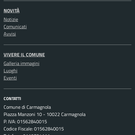
NOVITÀ
Notizie
Comunicati
Avvisi
VIVERE IL COMUNE
Galleria immagini
Luoghi
Eventi
CONTATTI
Comune di Carmagnola
Piazza Manzoni 10 - 10022 Carmagnola
P. IVA: 01562840015
Codice Fiscale: 01562840015