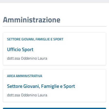
Amministrazione
SETTORE GIOVANI, FAMIGLIE E SPORT
Ufficio Sport
dott.ssa Oddenino Laura
AREA AMMINISTRATIVA
Settore Giovani, Famiglie e Sport
dott.ssa Oddenino Laura