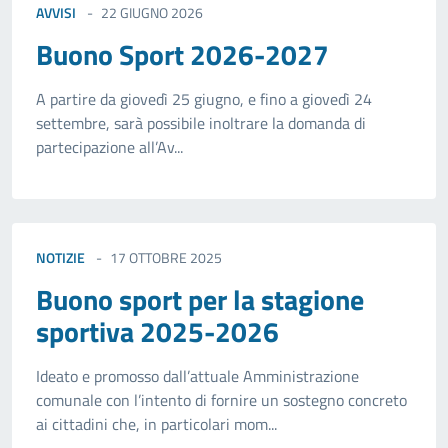
AVVISI
22 GIUGNO 2026
Buono Sport 2026-2027
A partire da giovedì 25 giugno, e fino a giovedì 24
settembre, sarà possibile inoltrare la domanda di
partecipazione all’Av...
NOTIZIE
17 OTTOBRE 2025
Buono sport per la stagione
sportiva 2025-2026
Ideato e promosso dall’attuale Amministrazione
comunale con l’intento di fornire un sostegno concreto
ai cittadini che, in particolari mom...