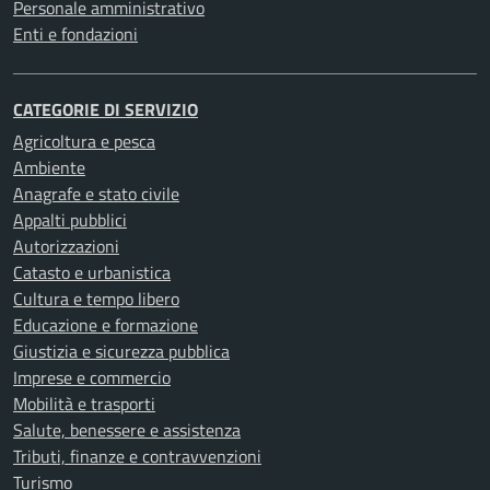
Personale amministrativo
Enti e fondazioni
CATEGORIE DI SERVIZIO
Agricoltura e pesca
Ambiente
Anagrafe e stato civile
Appalti pubblici
Autorizzazioni
Catasto e urbanistica
Cultura e tempo libero
Educazione e formazione
Giustizia e sicurezza pubblica
Imprese e commercio
Mobilità e trasporti
Salute, benessere e assistenza
Tributi, finanze e contravvenzioni
Turismo