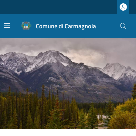
Comune di Carmagnola