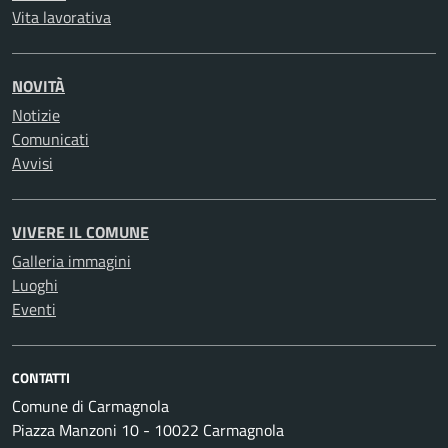
Vita lavorativa
NOVITÀ
Notizie
Comunicati
Avvisi
VIVERE IL COMUNE
Galleria immagini
Luoghi
Eventi
CONTATTI
Comune di Carmagnola
Piazza Manzoni 10 - 10022 Carmagnola