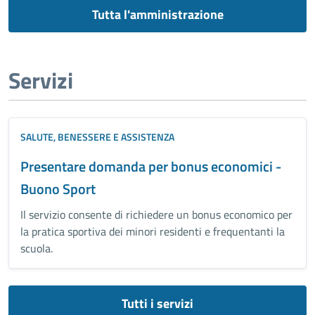
Tutta l'amministrazione
Servizi
SALUTE, BENESSERE E ASSISTENZA
Presentare domanda per bonus economici -
Buono Sport
Il servizio consente di richiedere un bonus economico per
la pratica sportiva dei minori residenti e frequentanti la
scuola.
Tutti i servizi