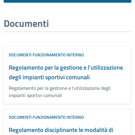
Documenti
DOCUMENTI FUNZIONAMENTO INTERNO
Regolamento per la gestione e l'utilizzazione
degli impianti sportivi comunali
Regolamento per la gestione e l'utilizzazione degli
impianti sportivi comunali
DOCUMENTI FUNZIONAMENTO INTERNO
Regolamento disciplinante le modalità di