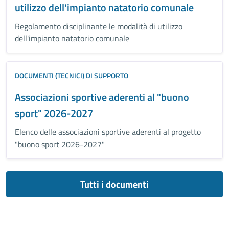
utilizzo dell'impianto natatorio comunale
Regolamento disciplinante le modalità di utilizzo
dell'impianto natatorio comunale
DOCUMENTI (TECNICI) DI SUPPORTO
Associazioni sportive aderenti al "buono
sport" 2026-2027
Elenco delle associazioni sportive aderenti al progetto
"buono sport 2026-2027"
Tutti i documenti