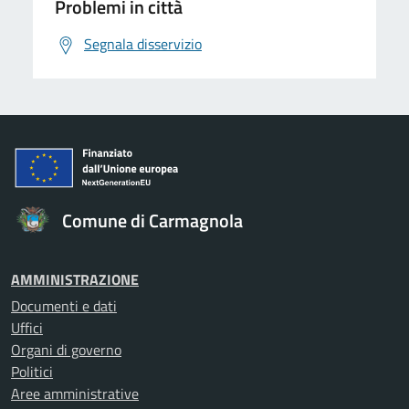
Problemi in città
Segnala disservizio
Comune di Carmagnola
AMMINISTRAZIONE
Documenti e dati
Uffici
Organi di governo
Politici
Aree amministrative