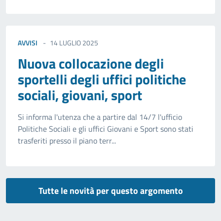
AVVISI
14 LUGLIO 2025
Nuova collocazione degli
sportelli degli uffici politiche
sociali, giovani, sport
Si informa l'utenza che a partire dal 14/7 l'ufficio
Politiche Sociali e gli uffici Giovani e Sport sono stati
trasferiti presso il piano terr...
Tutte le novità per questo argomento