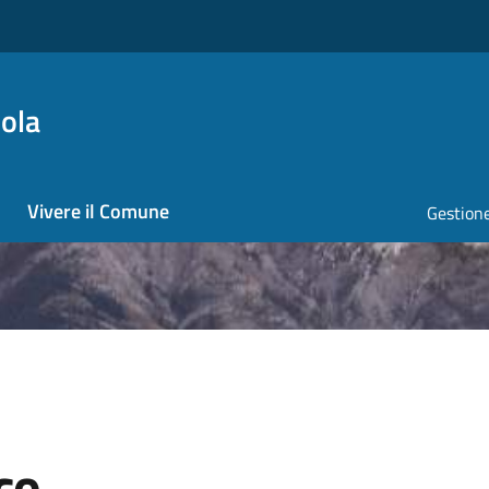
ola
Vivere il Comune
Gestione
co