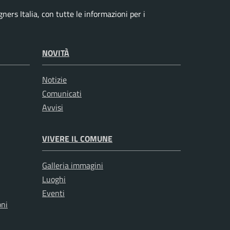
ers Italia, con tutte le informazioni per i
NOVITÀ
Notizie
Comunicati
Avvisi
VIVERE IL COMUNE
Galleria immagini
Luoghi
Eventi
oni