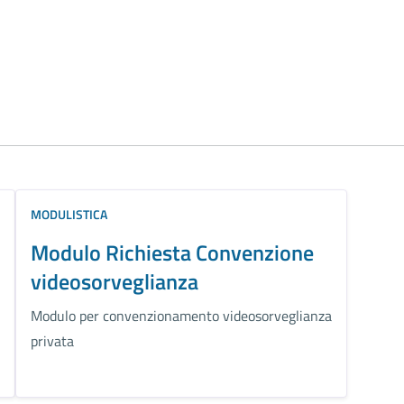
MODULISTICA
Modulo Richiesta Convenzione
videosorveglianza
Modulo per convenzionamento videosorveglianza
privata