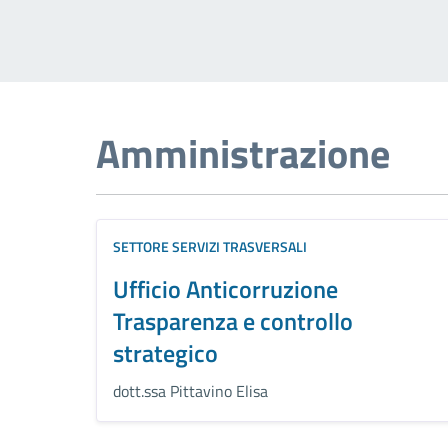
Amministrazione
SETTORE SERVIZI TRASVERSALI
Ufficio Anticorruzione
Trasparenza e controllo
strategico
dott.ssa Pittavino Elisa