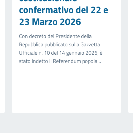
confermativo del 22 e
23 Marzo 2026
Con decreto del Presidente della
Repubblica pubblicato sulla Gazzetta
Ufficiale n. 10 del 14 gennaio 2026, è
stato indetto il Referendum popola...