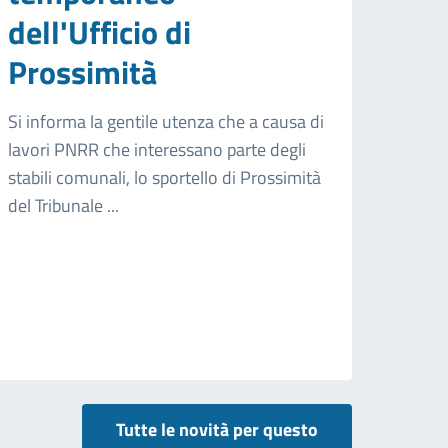
dell'Ufficio di
Prossimità
Si informa la gentile utenza che a causa di
lavori PNRR che interessano parte degli
stabili comunali, lo sportello di Prossimità
del Tribunale ...
Tutte le novità per questo