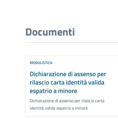
Documenti
MODULISTICA
Dichiarazione di assenso per
rilascio carta identità valida
espatrio a minore
Dichiarazione di assenso per rilascio carta
identità valida espatrio a minore