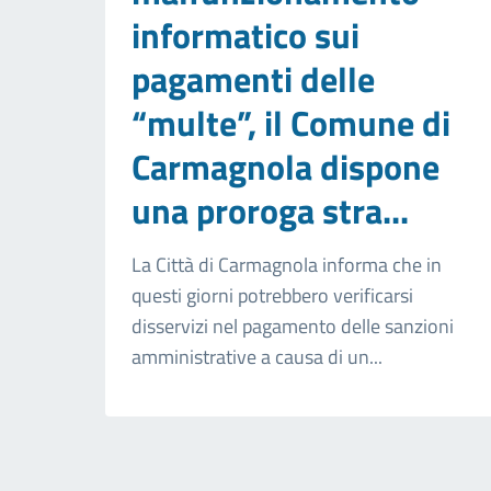
informatico sui
pagamenti delle
“multe”, il Comune di
Carmagnola dispone
una proroga stra...
La Città di Carmagnola informa che in
questi giorni potrebbero verificarsi
disservizi nel pagamento delle sanzioni
amministrative a causa di un...