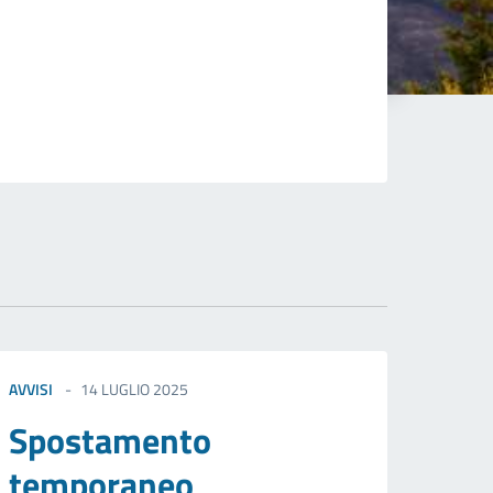
AVVISI
14 LUGLIO 2025
Spostamento
temporaneo