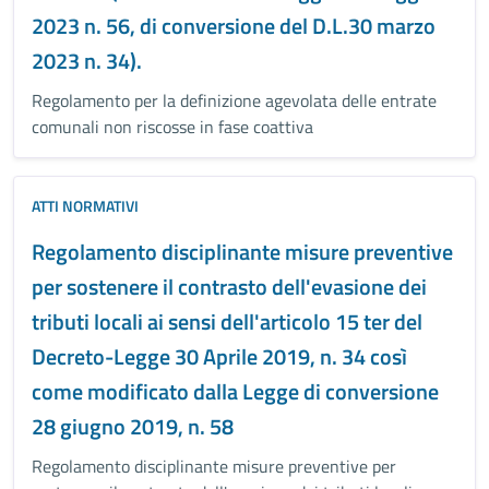
2023 n. 56, di conversione del D.L.30 marzo
2023 n. 34).
Regolamento per la definizione agevolata delle entrate
comunali non riscosse in fase coattiva
ATTI NORMATIVI
Regolamento disciplinante misure preventive
per sostenere il contrasto dell'evasione dei
tributi locali ai sensi dell'articolo 15 ter del
Decreto-Legge 30 Aprile 2019, n. 34 così
come modificato dalla Legge di conversione
28 giugno 2019, n. 58
Regolamento disciplinante misure preventive per