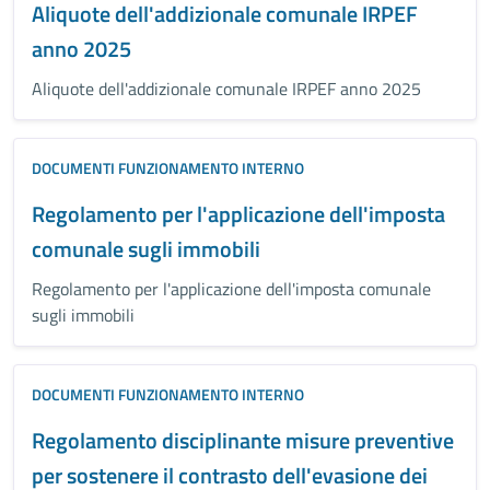
Aliquote dell'addizionale comunale IRPEF
anno 2025
Aliquote dell'addizionale comunale IRPEF anno 2025
DOCUMENTI FUNZIONAMENTO INTERNO
Regolamento per l'applicazione dell'imposta
comunale sugli immobili
Regolamento per l'applicazione dell'imposta comunale
sugli immobili
DOCUMENTI FUNZIONAMENTO INTERNO
Regolamento disciplinante misure preventive
per sostenere il contrasto dell'evasione dei