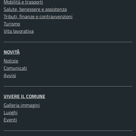
Mobilità e trasporti
Salute, benessere e assistenza
Tributi, finanze e contravvenzioni
Turismo
Vita lavorativa
NOVITÀ
Notizie
Comunicati
Avvisi
VIVERE IL COMUNE
Galleria immagini
Luoghi
Eventi