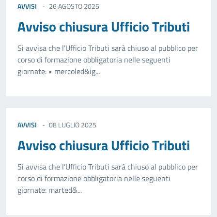
AVVISI
26 AGOSTO 2025
Avviso chiusura Ufficio Tributi
Si avvisa che l’Ufficio Tributi sarà chiuso al pubblico per
corso di formazione obbligatoria nelle seguenti
giornate: • mercoled&ig...
AVVISI
08 LUGLIO 2025
Avviso chiusura Ufficio Tributi
Si avvisa che l'Ufficio Tributi sarà chiuso al pubblico per
corso di formazione obbligatoria nelle seguenti
giornate: marted&...