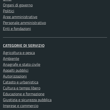
Organi di governo
Politici
Aree amministrative
Personale amministrativo
Enti e fondazioni
CATEGORIE DI SERVIZIO
Agricoltura e pesca
Ambiente
Anagrafe e stato civile
Appalti pubblici
Autorizzazioni
Catasto e urbanistica
Cultura e tempo libero
Educazione e formazione
Giustizia e sicurezza pubblica
Imprese e commercio