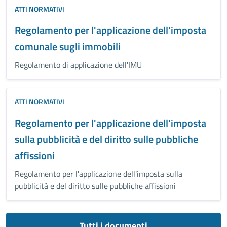
ATTI NORMATIVI
Regolamento per l'applicazione dell'imposta
comunale sugli immobili
Regolamento di applicazione dell'IMU
ATTI NORMATIVI
Regolamento per l'applicazione dell'imposta
sulla pubblicità e del diritto sulle pubbliche
affissioni
Regolamento per l'applicazione dell'imposta sulla
pubblicità e del diritto sulle pubbliche affissioni
Tutti i documenti