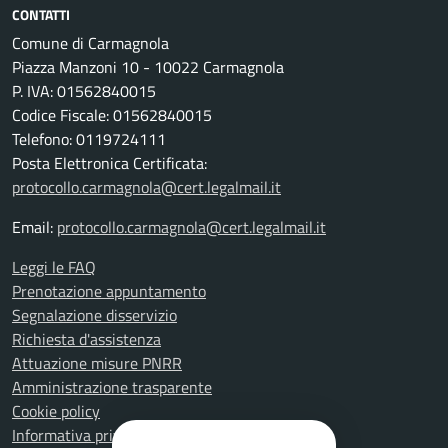
CONTATTI
Comune di Carmagnola
Piazza Manzoni 10 - 10022 Carmagnola
P. IVA: 01562840015
Codice Fiscale: 01562840015
Telefono: 0119724111
Posta Elettronica Certificata:
protocollo.carmagnola@cert.legalmail.it
Email:
protocollo.carmagnola@cert.legalmail.it
Leggi le FAQ
Prenotazione appuntamento
Segnalazione disservizio
Richiesta d'assistenza
Attuazione misure PNRR
Amministrazione trasparente
Cookie policy
Informativa privacy