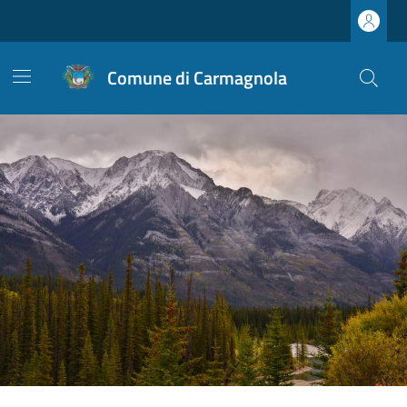
Comune di Carmagnola