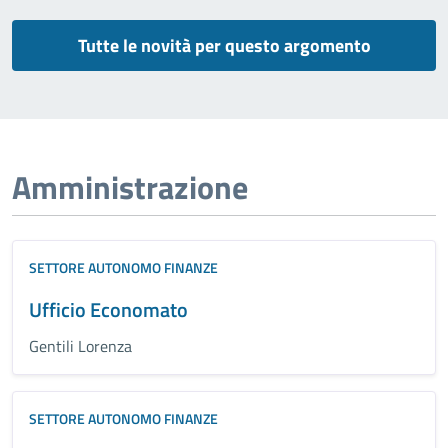
Tutte le novità per questo argomento
Amministrazione
SETTORE AUTONOMO FINANZE
Ufficio Economato
Gentili Lorenza
SETTORE AUTONOMO FINANZE