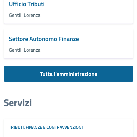
Ufficio Tributi
Gentili Lorenza
Settore Autonomo Finanze
Gentili Lorenza
Tutta l'amministrazione
Servizi
TRIBUTI, FINANZE E CONTRAVVENZIONI