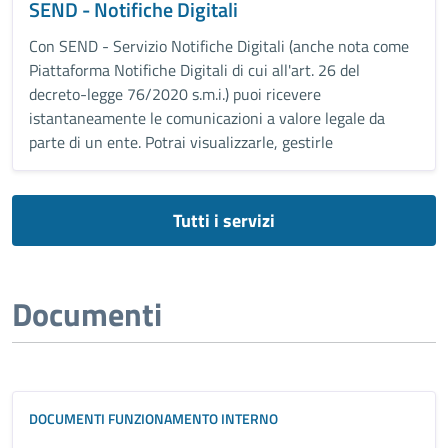
SEND - Notifiche Digitali
Con SEND - Servizio Notifiche Digitali (anche nota come
Piattaforma Notifiche Digitali di cui all'art. 26 del
decreto-legge 76/2020 s.m.i.) puoi ricevere
istantaneamente le comunicazioni a valore legale da
parte di un ente. Potrai visualizzarle, gestirle
Tutti i servizi
Documenti
DOCUMENTI FUNZIONAMENTO INTERNO