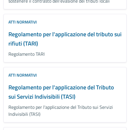
sostenere il contrasto dell'evasione dei tributi locali
ATTI NORMATIVI
Regolamento per l'applicazione del tributo sui
rifiuti (TARI)
Regolamento TARI
ATTI NORMATIVI
Regolamento per l'applicazione del Tributo
sui Servizi Indivisibili (TASI)
Regolamento per l'applicazione del Tributo sui Servizi
Indivisibili (TASI)