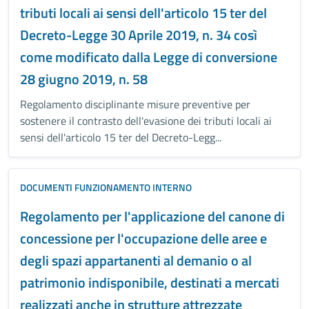
tributi locali ai sensi dell'articolo 15 ter del
Decreto-Legge 30 Aprile 2019, n. 34 così
come modificato dalla Legge di conversione
28 giugno 2019, n. 58
Regolamento disciplinante misure preventive per
sostenere il contrasto dell'evasione dei tributi locali ai
sensi dell'articolo 15 ter del Decreto-Legg...
DOCUMENTI FUNZIONAMENTO INTERNO
Regolamento per l'applicazione del canone di
concessione per l'occupazione delle aree e
degli spazi appartanenti al demanio o al
patrimonio indisponibile, destinati a mercati
realizzati anche in strutture attrezzate