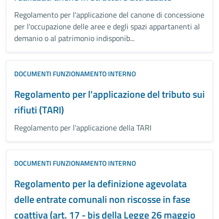
Regolamento per l'applicazione del canone di concessione
per l'occupazione delle aree e degli spazi appartanenti al
demanio o al patrimonio indisponib...
DOCUMENTI FUNZIONAMENTO INTERNO
Regolamento per l'applicazione del tributo sui
rifiuti (TARI)
Regolamento per l'applicazione della TARI
DOCUMENTI FUNZIONAMENTO INTERNO
Regolamento per la definizione agevolata
delle entrate comunali non riscosse in fase
coattiva (art. 17 - bis della Legge 26 maggio