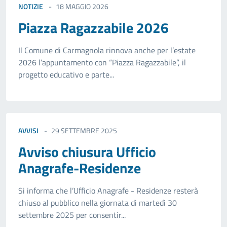
NOTIZIE
18 MAGGIO 2026
Piazza Ragazzabile 2026
Il Comune di Carmagnola rinnova anche per l’estate
2026 l’appuntamento con “Piazza Ragazzabile”, il
progetto educativo e parte...
AVVISI
29 SETTEMBRE 2025
Avviso chiusura Ufficio
Anagrafe-Residenze
Si informa che l’Ufficio Anagrafe - Residenze resterà
chiuso al pubblico nella giornata di martedì 30
settembre 2025 per consentir...