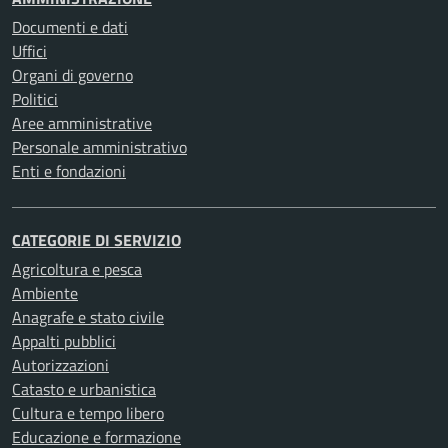
Documenti e dati
Uffici
Organi di governo
Politici
Aree amministrative
Personale amministrativo
Enti e fondazioni
CATEGORIE DI SERVIZIO
Agricoltura e pesca
Ambiente
Anagrafe e stato civile
Appalti pubblici
Autorizzazioni
Catasto e urbanistica
Cultura e tempo libero
Educazione e formazione