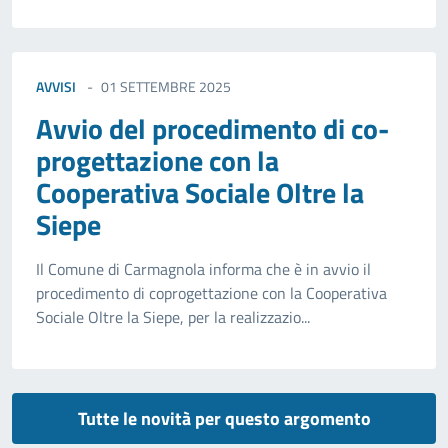
AVVISI
01 SETTEMBRE 2025
Avvio del procedimento di co-
progettazione con la
Cooperativa Sociale Oltre la
Siepe
Il Comune di Carmagnola informa che è in avvio il
procedimento di coprogettazione con la Cooperativa
Sociale Oltre la Siepe, per la realizzazio...
Tutte le novità per questo argomento