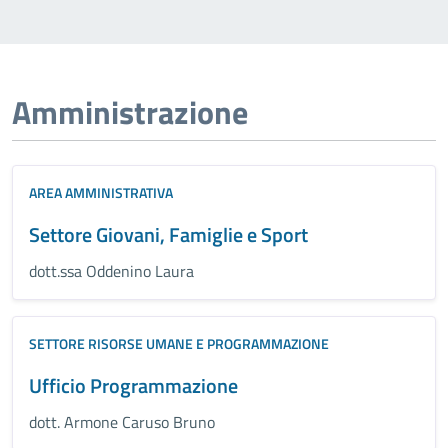
Amministrazione
AREA AMMINISTRATIVA
Settore Giovani, Famiglie e Sport
dott.ssa Oddenino Laura
SETTORE RISORSE UMANE E PROGRAMMAZIONE
Ufficio Programmazione
dott. Armone Caruso Bruno