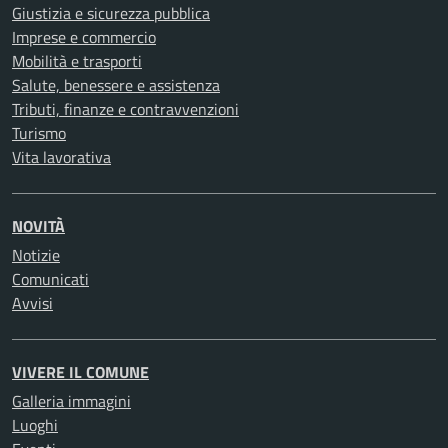
Giustizia e sicurezza pubblica
Imprese e commercio
Mobilità e trasporti
Salute, benessere e assistenza
Tributi, finanze e contravvenzioni
Turismo
Vita lavorativa
NOVITÀ
Notizie
Comunicati
Avvisi
VIVERE IL COMUNE
Galleria immagini
Luoghi