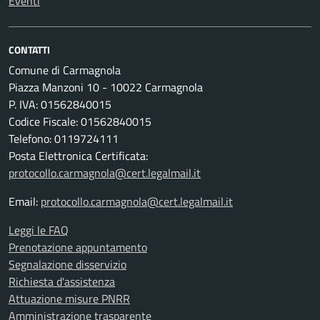
Eventi
CONTATTI
Comune di Carmagnola
Piazza Manzoni 10 - 10022 Carmagnola
P. IVA: 01562840015
Codice Fiscale: 01562840015
Telefono: 0119724111
Posta Elettronica Certificata:
protocollo.carmagnola@cert.legalmail.it
Email:
protocollo.carmagnola@cert.legalmail.it
Leggi le FAQ
Prenotazione appuntamento
Segnalazione disservizio
Richiesta d'assistenza
Attuazione misure PNRR
Amministrazione trasparente