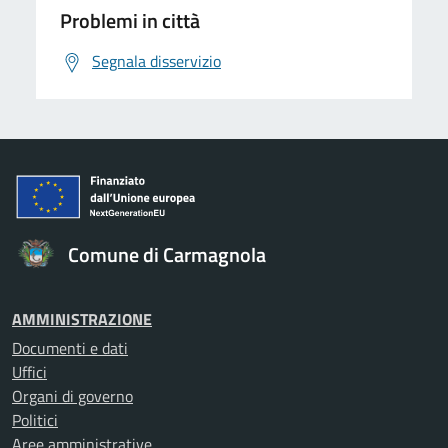
Problemi in città
Segnala disservizio
Comune di Carmagnola
AMMINISTRAZIONE
Documenti e dati
Uffici
Organi di governo
Politici
Aree amministrative