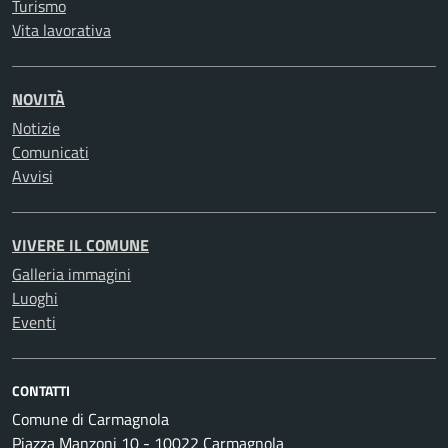
Turismo
Vita lavorativa
NOVITÀ
Notizie
Comunicati
Avvisi
VIVERE IL COMUNE
Galleria immagini
Luoghi
Eventi
CONTATTI
Comune di Carmagnola
Piazza Manzoni 10 - 10022 Carmagnola