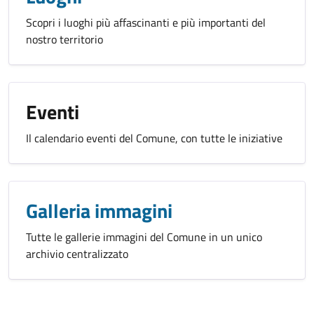
Scopri i luoghi più affascinanti e più importanti del
nostro territorio
Eventi
Il calendario eventi del Comune, con tutte le iniziative
Galleria immagini
Tutte le gallerie immagini del Comune in un unico
archivio centralizzato