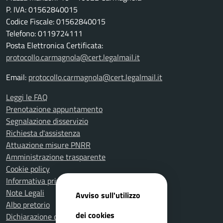
P. IVA: 01562840015
Codice Fiscale: 01562840015
Telefono: 0119724111
Posta Elettronica Certificata:
protocollo.carmagnola@cert.legalmail.it
Email:
protocollo.carmagnola@cert.legalmail.it
Leggi le FAQ
Prenotazione appuntamento
Segnalazione disservizio
Richiesta d'assistenza
Attuazione misure PNRR
Amministrazione trasparente
Cookie policy
Informativa privacy
Note Legali
Avviso sull'utilizzo
Albo pretorio
dei cookies
Dichiarazione di accessibilità