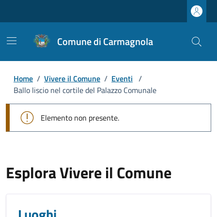
Comune di Carmagnola
Home
/
Vivere il Comune
/
Eventi
/
Ballo liscio nel cortile del Palazzo Comunale
Elemento non presente.
Esplora Vivere il Comune
Luoghi