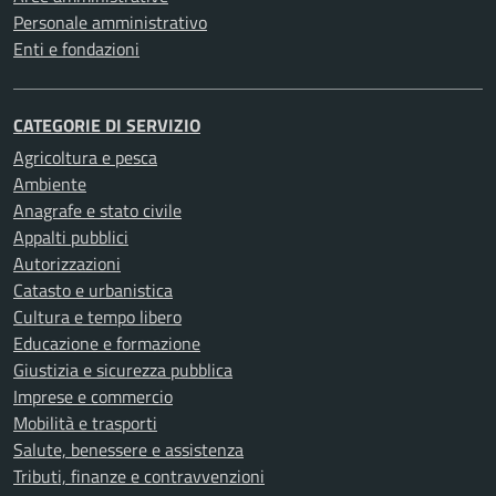
Personale amministrativo
Enti e fondazioni
CATEGORIE DI SERVIZIO
Agricoltura e pesca
Ambiente
Anagrafe e stato civile
Appalti pubblici
Autorizzazioni
Catasto e urbanistica
Cultura e tempo libero
Educazione e formazione
Giustizia e sicurezza pubblica
Imprese e commercio
Mobilità e trasporti
Salute, benessere e assistenza
Tributi, finanze e contravvenzioni