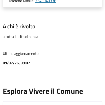
Telefono Mobile:
3343040338
A chi è rivolto
a tutta la cittadinanza
Ultimo aggiornamento
09/07/26, 09:07
Esplora Vivere il Comune