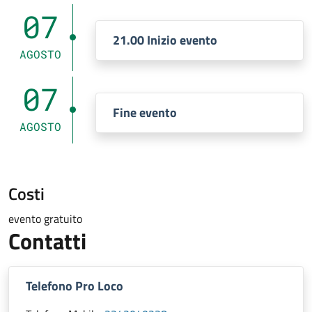
07
21.00 Inizio evento
AGOSTO
07
Fine evento
AGOSTO
Costi
evento gratuito
Contatti
Telefono Pro Loco