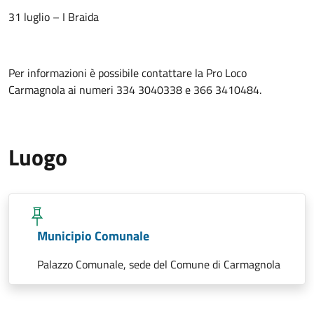
31 luglio – I Braida
Per informazioni è possibile contattare la Pro Loco
Carmagnola ai numeri 334 3040338 e 366 3410484.
Luogo
Municipio Comunale
Palazzo Comunale, sede del Comune di Carmagnola