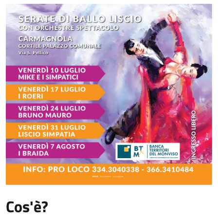
Cos'è?