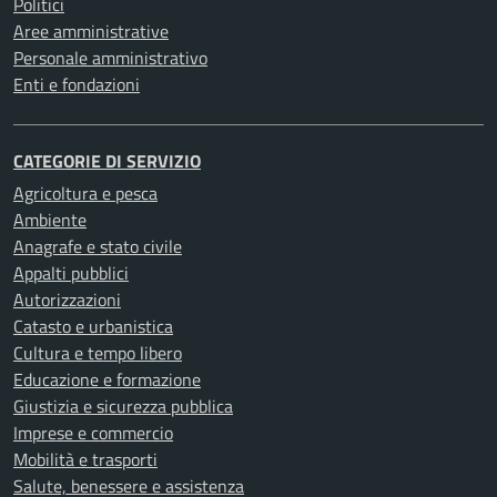
Politici
Aree amministrative
Personale amministrativo
Enti e fondazioni
CATEGORIE DI SERVIZIO
Agricoltura e pesca
Ambiente
Anagrafe e stato civile
Appalti pubblici
Autorizzazioni
Catasto e urbanistica
Cultura e tempo libero
Educazione e formazione
Giustizia e sicurezza pubblica
Imprese e commercio
Mobilità e trasporti
Salute, benessere e assistenza