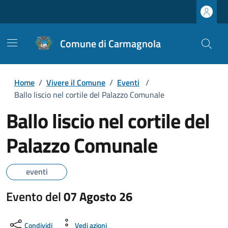
Comune di Carmagnola
Home
/
Vivere il Comune
/
Eventi
/
Ballo liscio nel cortile del Palazzo Comunale
Ballo liscio nel cortile del
Palazzo Comunale
eventi
Evento del
07 Agosto 26
Condividi
Vedi azioni