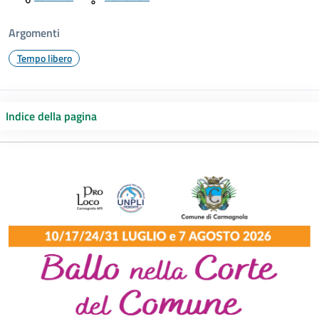
Argomenti
Tempo libero
Indice della pagina