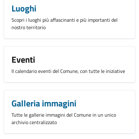
Luoghi
Scopri i luoghi più affascinanti e più importanti del
nostro territorio
Eventi
Il calendario eventi del Comune, con tutte le iniziative
Galleria immagini
Tutte le gallerie immagini del Comune in un unico
archivio centralizzato