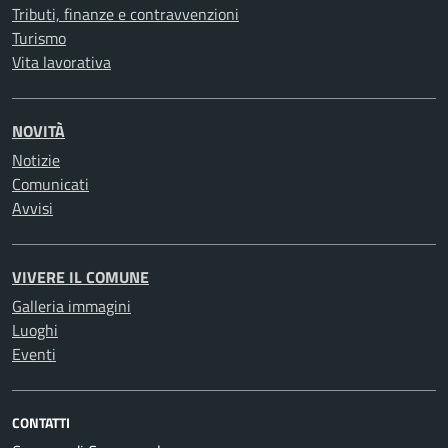
Tributi, finanze e contravvenzioni
Turismo
Vita lavorativa
NOVITÀ
Notizie
Comunicati
Avvisi
VIVERE IL COMUNE
Galleria immagini
Luoghi
Eventi
CONTATTI