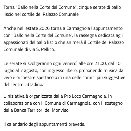
Torna "Ballo nella Corte del Comune": cinque serate di ballo
liscio nel cortile del Palazzo Comunale
Anche nell'estate 2026 torna a Carmagnola l'appuntamento
con "Ballo nella Corte del Comune", la rassegna dedicata agli
appassionati del ballo liscio che animerà il Cortile del Palazzo
Comunale di via S. Pellico.
Le serate si svolgeranno ogni venerdì alle ore 21.00, dal 10
luglio al 7 agosto, con ingresso libero, proponendo musica dal
vivo e orchestre spettacolo in una delle cornici più suggestive
del centro cittadino.
L'iniziativa è organizzata dalla Pro Loco Carmagnola, in
collaborazione con il Comune di Carmagnola, con il sostegno
della Banca Territori del Monviso.
Il calendario degli appuntamenti prevede: