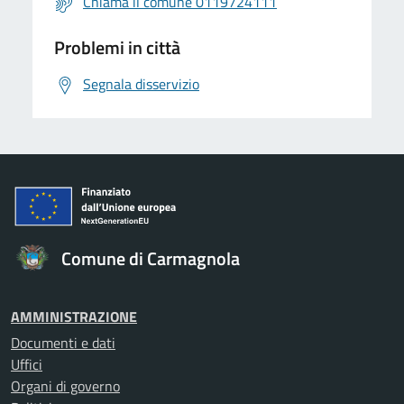
Chiama il comune 0119724111
Problemi in città
Segnala disservizio
Comune di Carmagnola
AMMINISTRAZIONE
Documenti e dati
Uffici
Organi di governo