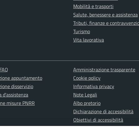
Mobilità e trasporti
Salute, benessere e assistenza
Tributi, finanze e contravvenzi
Turismo
Vita lavorativa
 FAQ
Amministrazione trasparente
zione appuntamento
Cookie policy
ione disservizio
Informativa privacy
a d'assistenza
Note Legali
one misure PNRR
Albo pretorio
Dichiarazione di accessibilità
Obiettivi di accessibilità