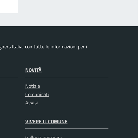
ers Italia, con tutte le informazioni per i
NOVITÀ
Notizie
Comunicati
Avvisi
VIVERE IL COMUNE
Galleria immagini