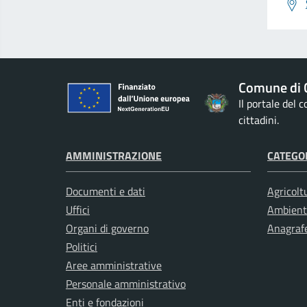
Comune di 
Il portale del
cittadini.
AMMINISTRAZIONE
CATEGOR
Documenti e dati
Agricolt
Uffici
Ambient
Organi di governo
Anagrafe
Politici
Aree amministrative
Personale amministrativo
Enti e fondazioni