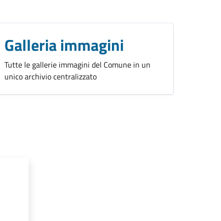
Galleria immagini
Tutte le gallerie immagini del Comune in un
unico archivio centralizzato