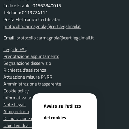
Codice Fiscale: 01562840015
Telefono: 0119724111
Posta Elettronica Certificata:
protocollo.carmagnola@cert.legalmail.it
Email:
protocollo.carmagnola@cert.legalmail.it
Leggi le FAQ
Prenotazione appuntamento
Segnalazione disservizio
Richiesta d'assistenza
Attuazione misure PNRR
Amministrazione trasparente
Cookie policy
Informativa privacy
Note Legali
Avviso sull'utilizzo
Albo pretorio
dei cookies
Dichiarazione di accessibilità
Obiettivi di accessibilità