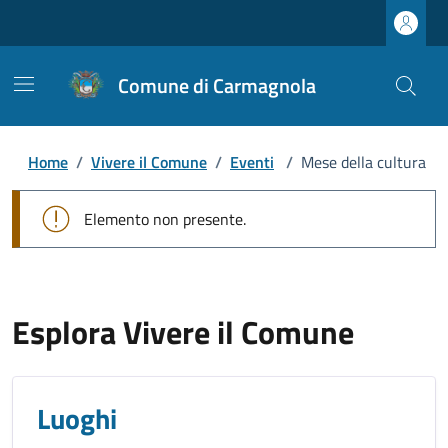
Comune di Carmagnola
Home
/
Vivere il Comune
/
Eventi
/
Mese della cultura
Elemento non presente.
Esplora Vivere il Comune
Luoghi