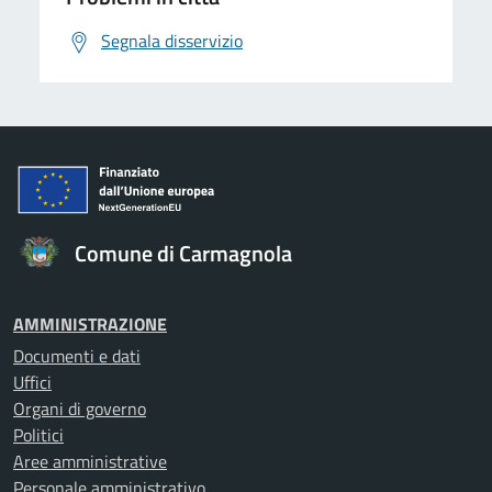
Segnala disservizio
Comune di Carmagnola
AMMINISTRAZIONE
Documenti e dati
Uffici
Organi di governo
Politici
Aree amministrative
Personale amministrativo