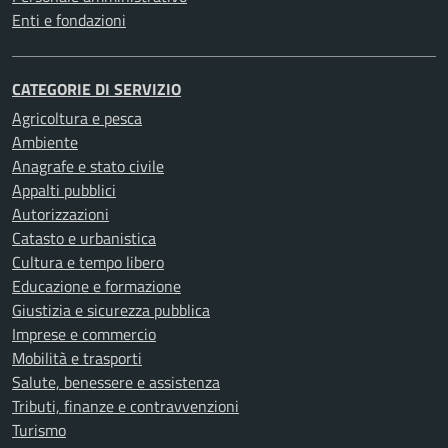
Enti e fondazioni
CATEGORIE DI SERVIZIO
Agricoltura e pesca
Ambiente
Anagrafe e stato civile
Appalti pubblici
Autorizzazioni
Catasto e urbanistica
Cultura e tempo libero
Educazione e formazione
Giustizia e sicurezza pubblica
Imprese e commercio
Mobilità e trasporti
Salute, benessere e assistenza
Tributi, finanze e contravvenzioni
Turismo