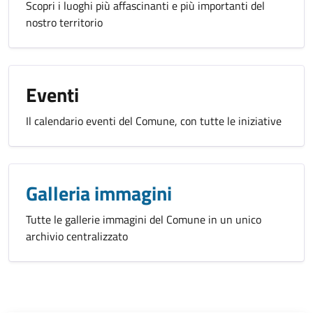
Scopri i luoghi più affascinanti e più importanti del
nostro territorio
Eventi
Il calendario eventi del Comune, con tutte le iniziative
Galleria immagini
Tutte le gallerie immagini del Comune in un unico
archivio centralizzato